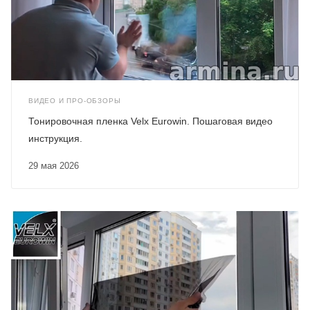
ВИДЕО И ПРО-ОБЗОРЫ
Тонировочная пленка Velx Eurowin. Пошаговая видео
инструкция.
29 мая 2026