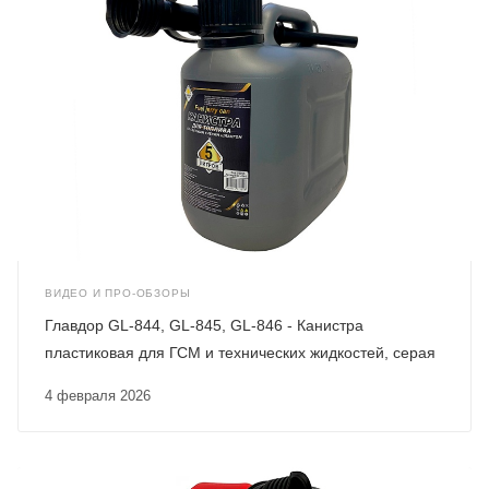
ВИДЕО И ПРО-ОБЗОРЫ
Главдор GL-844, GL-845, GL-846 - Канистра
пластиковая для ГСМ и технических жидкостей, серая
4 февраля 2026