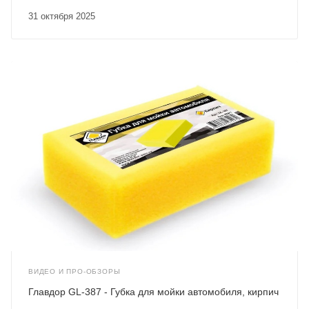
31 октября 2025
ВИДЕО И ПРО-ОБЗОРЫ
Главдор GL-387 - Губка для мойки автомобиля, кирпич