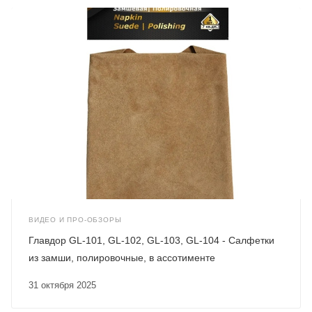
ВИДЕО И ПРО-ОБЗОРЫ
Главдор GL-101, GL-102, GL-103, GL-104 - Салфетки
из замши, полировочные, в ассотименте
31 октября 2025