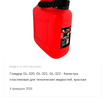
ВИДЕО И ПРО-ОБЗОРЫ
Главдор GL-320, GL-321, GL-322 - Канистра
пластиковая для технических жидкостей, красная
4 февраля 2026