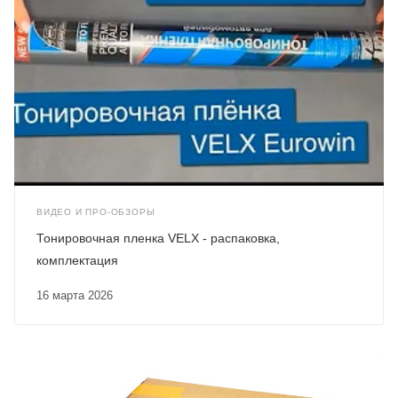
ВИДЕО И ПРО-ОБЗОРЫ
Тонировочная пленка VELX - распаковка,
комплектация
16 марта 2026