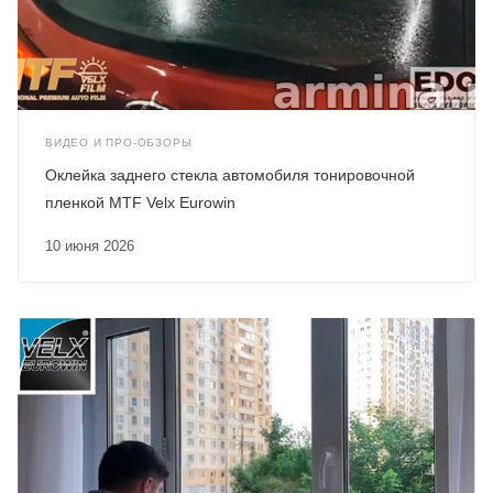
ВИДЕО И ПРО-ОБЗОРЫ
Оклейка заднего стекла автомобиля тонировочной
пленкой MTF Velx Eurowin
10 июня 2026