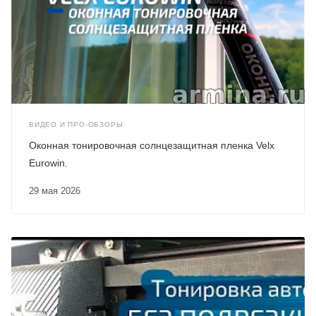
ВИДЕО И ПРО-ОБЗОРЫ
Оконная тонировочная солнцезащитная пленка Velx
Eurowin.
29 мая 2026