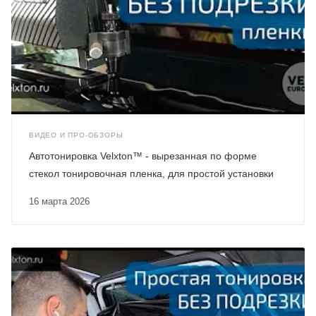
ВИДЕО И ПРО-ОБЗОРЫ
Автотонировка Velxton™ - вырезанная по форме
стекол тонировочная пленка, для простой установки
16 марта 2026