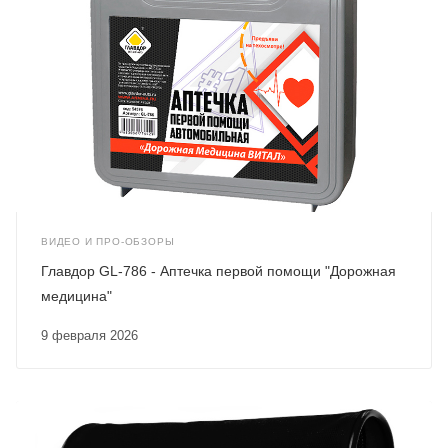
ВИДЕО И ПРО-ОБЗОРЫ
Главдор GL-786 - Аптечка первой помощи "Дорожная
медицина"
9 февраля 2026