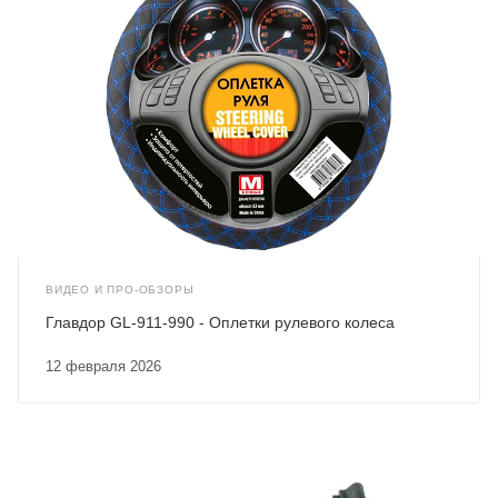
ВИДЕО И ПРО-ОБЗОРЫ
Главдор GL-911-990 - Оплетки рулевого колеса
12 февраля 2026