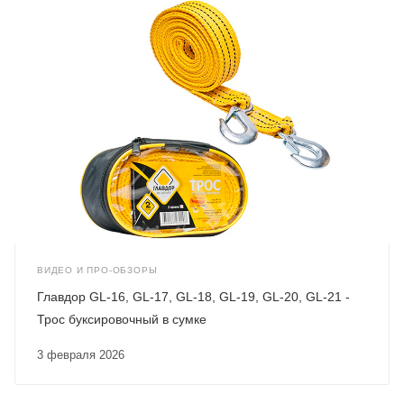
ВИДЕО И ПРО-ОБЗОРЫ
Главдор GL-16, GL-17, GL-18, GL-19, GL-20, GL-21 -
Трос буксировочный в сумке
3 февраля 2026