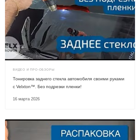
ВИДЕО И ПРО-ОБЗОРЫ
Тонировка заднего стекла автомобиля своими руками
с Velxton™. Без подрезки пленки!
16 марта 2026