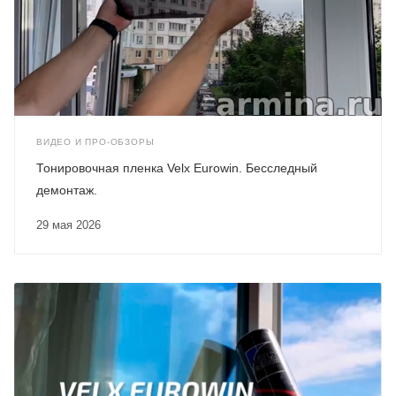
ВИДЕО И ПРО-ОБЗОРЫ
Тонировочная пленка Velx Eurowin. Бесследный
демонтаж.
29 мая 2026