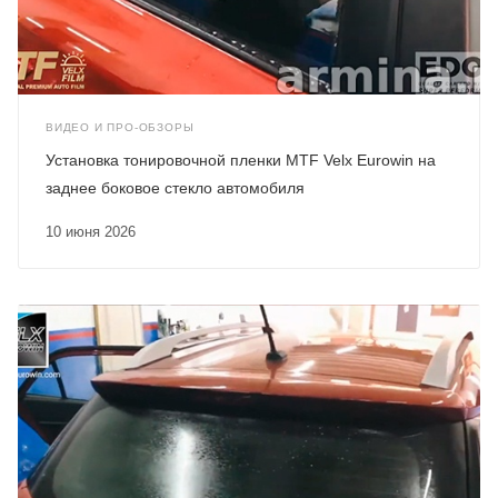
ВИДЕО И ПРО-ОБЗОРЫ
Установка тонировочной пленки MTF Velx Eurowin на
заднее боковое стекло автомобиля
10 июня 2026