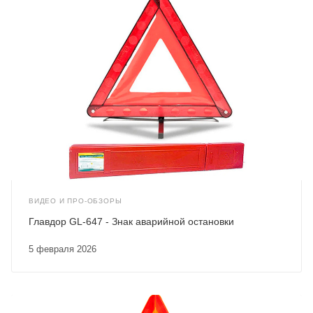
ВИДЕО И ПРО-ОБЗОРЫ
Главдор GL-647 - Знак аварийной остановки
5 февраля 2026