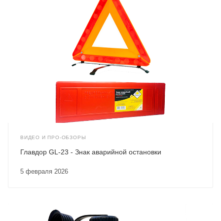
ВИДЕО И ПРО-ОБЗОРЫ
Главдор GL-23 - Знак аварийной остановки
5 февраля 2026