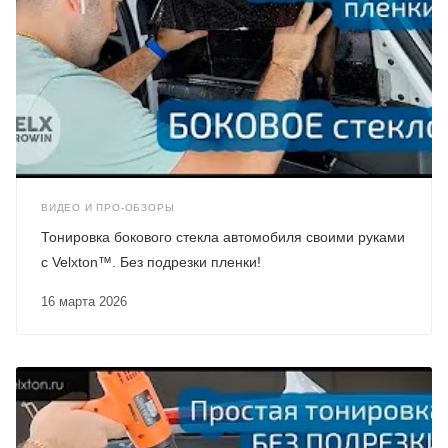
ВИДЕО И ПРО-ОБЗОРЫ
Тонировка бокового стекла автомобиля своими руками
с Velxton™. Без подрезки пленки!
16 марта 2026