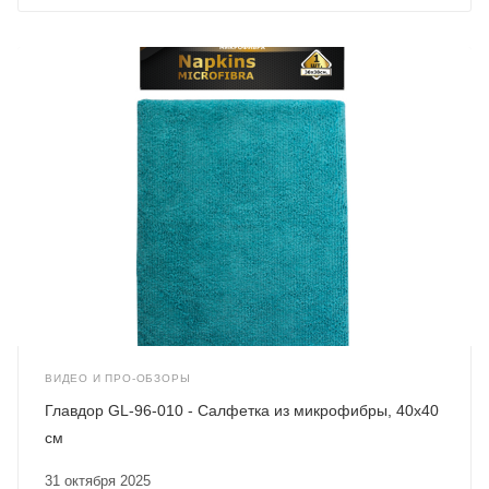
ВИДЕО И ПРО-ОБЗОРЫ
Главдор GL-96-010 - Салфетка из микрофибры, 40х40
см
31 октября 2025