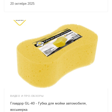
20 октября 2025
ВИДЕО И ПРО-ОБЗОРЫ
Главдор GL-40 - Губка для мойки автомобиля,
восьмерка