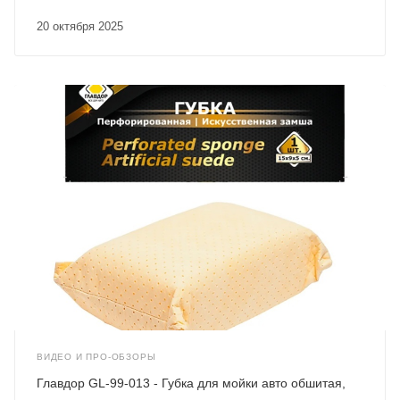
20 октября 2025
ВИДЕО И ПРО-ОБЗОРЫ
Главдор GL-99-013 - Губка для мойки авто обшитая,