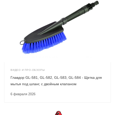
ВИДЕО И ПРО-ОБЗОРЫ
Главдор GL-581, GL-582, GL-583, GL-584 - Щетка для
мытья под шланг, с двойным клапаном
6 февраля 2026