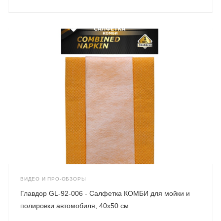
ВИДЕО И ПРО-ОБЗОРЫ
Главдор GL-92-006 - Салфетка КОМБИ для мойки и
полировки автомобиля, 40х50 см