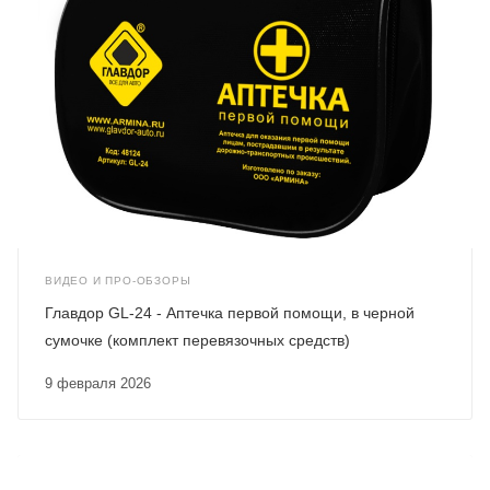
ВИДЕО И ПРО-ОБЗОРЫ
Главдор GL-24 - Аптечка первой помощи, в черной
сумочке (комплект перевязочных средств)
9 февраля 2026