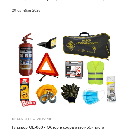
20 октября 2025
ВИДЕО И ПРО-ОБЗОРЫ
Главдор GL-868 - Обзор набора автомобилиста