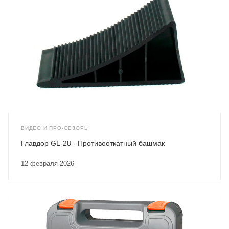
ВИДЕО И ПРО-ОБЗОРЫ
Главдор GL-28 - Противооткатный башмак
12 февраля 2026