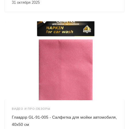
31 октября 2025
ВИДЕО И ПРО-ОБЗОРЫ
Главдор GL-91-005 - Салфетка для мойки автомобиля,
40х50 см