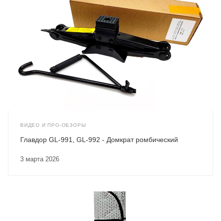
ВИДЕО И ПРО-ОБЗОРЫ
Главдор GL-991, GL-992 - Домкрат ромбический
3 марта 2026