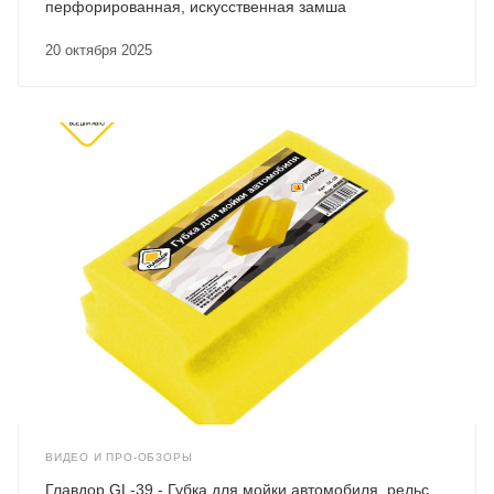
перфорированная, искусственная замша
20 октября 2025
ВИДЕО И ПРО-ОБЗОРЫ
Главдор GL-39 - Губка для мойки автомобиля, рельс