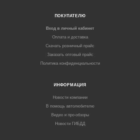
ПОКУПАТЕЛЮ
Вход в личный кабинет
Оплата и доставка
Скачать розничный прайс
Заказать оптовый прайс
Политика конфиденциальности
ИНФОРМАЦИЯ
Новости компании
В помощь автолюбителю
Видео и про-обзоры
Новости ГИБДД