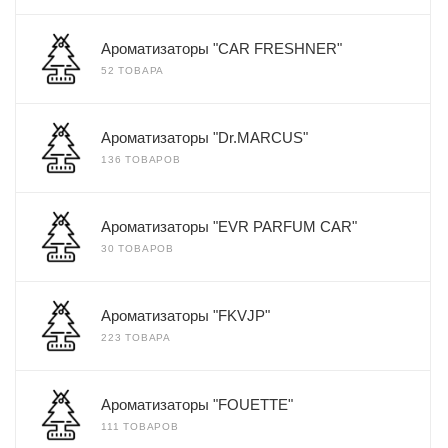
Ароматизаторы "CAR FRESHNER"
52 ТОВАРА
Ароматизаторы "Dr.MARCUS"
136 ТОВАРОВ
Ароматизаторы "EVR PARFUM CAR"
30 ТОВАРОВ
Ароматизаторы "FKVJP"
223 ТОВАРА
Ароматизаторы "FOUETTE"
111 ТОВАРОВ