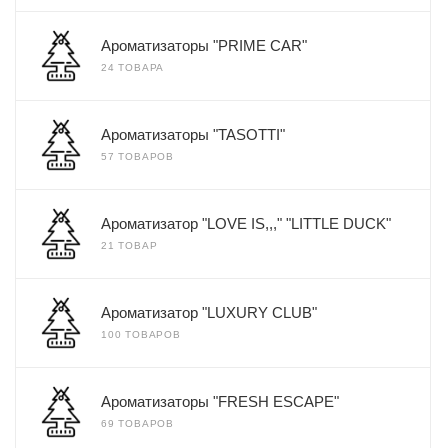
Ароматизаторы "PRIME CAR"
24 ТОВАРА
Ароматизаторы "TASOTTI"
57 ТОВАРОВ
Ароматизатор "LOVE IS,,," "LITTLE DUCK"
21 ТОВАР
Ароматизатор "LUXURY CLUB"
100 ТОВАРОВ
Ароматизаторы "FRESH ESCAPE"
69 ТОВАРОВ