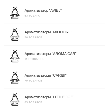
Ароматизатор "AVIEL"
53 ТОВАРА
Ароматизаторы "MIODORE"
56 ТОВАРОВ
Ароматизаторы "AROMA CAR"
112 ТОВАРОВ
Ароматизаторы "CARIBI"
79 ТОВАРОВ
Ароматизаторы "LITTLE JOE"
65 ТОВАРОВ