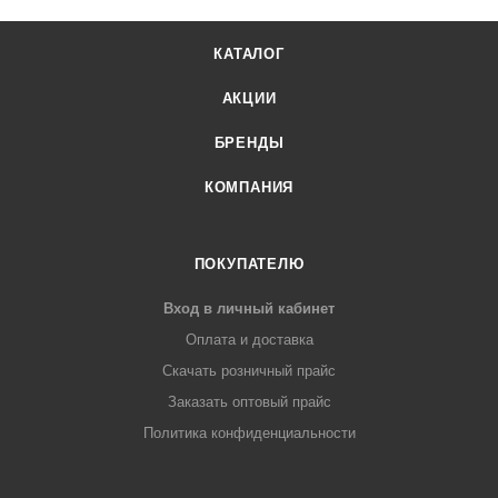
КАТАЛОГ
АКЦИИ
БРЕНДЫ
КОМПАНИЯ
ПОКУПАТЕЛЮ
Вход в личный кабинет
Оплата и доставка
Скачать розничный прайс
Заказать оптовый прайс
Политика конфиденциальности