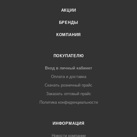
АКЦИИ
БРЕНДЫ
КОМПАНИЯ
ПОКУПАТЕЛЮ
Вход в личный кабинет
Оплата и доставка
Скачать розничный прайс
Заказать оптовый прайс
Политика конфиденциальности
ИНФОРМАЦИЯ
Новости компании