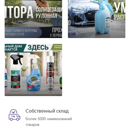
Собственный склад
Более 5000 наименований
товаров