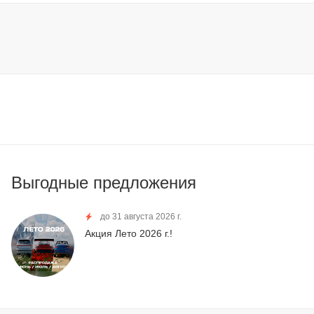
Выгодные предложения
до 31 августа 2026 г.
Акция Лето 2026 г.!