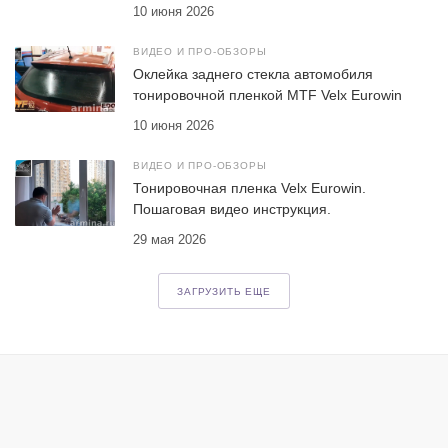
10 июня 2026
ВИДЕО И ПРО-ОБЗОРЫ
Оклейка заднего стекла автомобиля
тонировочной пленкой MTF Velx Eurowin
10 июня 2026
ВИДЕО И ПРО-ОБЗОРЫ
Тонировочная пленка Velx Eurowin.
Пошаговая видео инструкция.
29 мая 2026
ЗАГРУЗИТЬ ЕЩЕ