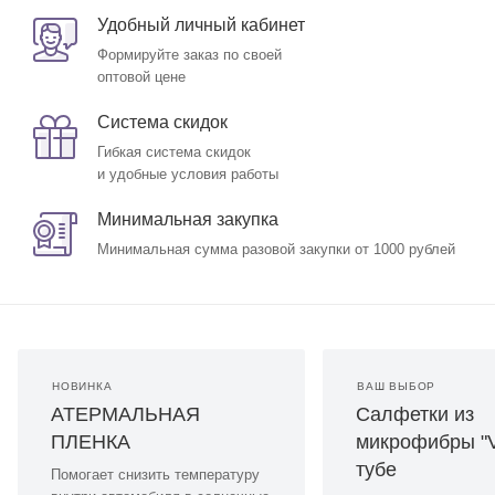
Удобный личный кабинет
Формируйте заказ по своей
оптовой цене
Система скидок
Гибкая система скидок
и удобные условия работы
Минимальная закупка
Минимальная сумма разовой закупки от 1000 рублей
НОВИНКА
ВАШ ВЫБОР
АТЕРМАЛЬНАЯ
Салфетки из
ПЛЕНКА
микрофибры "
тубе
Помогает снизить температуру