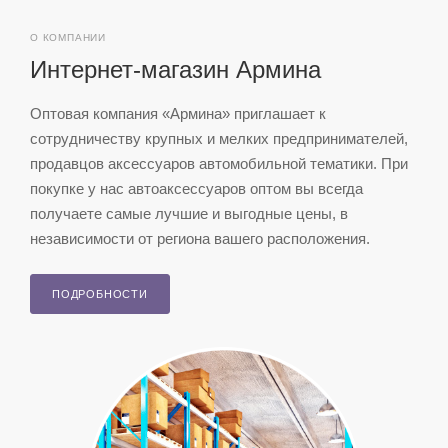
О КОМПАНИИ
Интернет-магазин Армина
Оптовая компания «Армина» приглашает к
сотрудничеству крупных и мелких предпринимателей,
продавцов аксессуаров автомобильной тематики. При
покупке у нас автоаксессуаров оптом вы всегда
получаете самые лучшие и выгодные цены, в
независимости от региона вашего расположения.
ПОДРОБНОСТИ