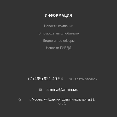
ИНФОРМАЦИЯ
Новости компании
В помощь автолюбителю
Видео и про-обзоры
Новости ГИБДД
+7 (495) 921-40-54
ЗАКАЗАТЬ ЗВОНОК
armina@armina.ru
г. Москва, ул.Шарикоподшипниковская, д.38,
стр.1