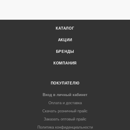
КАТАЛОГ
АКЦИИ
БРЕНДЫ
КОМПАНИЯ
ПОКУПАТЕЛЮ
Вход в личный кабинет
Оплата и доставка
Скачать розничный прайс
Заказать оптовый прайс
Политика конфиденциальности