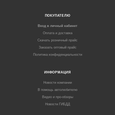
ПОКУПАТЕЛЮ
Вход в личный кабинет
Оплата и доставка
Скачать розничный прайс
Заказать оптовый прайс
Политика конфиденциальности
ИНФОРМАЦИЯ
Новости компании
В помощь автолюбителю
Видео и про-обзоры
Новости ГИБДД