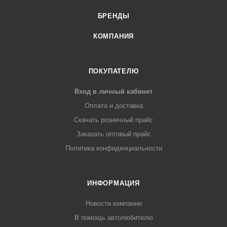
БРЕНДЫ
КОМПАНИЯ
ПОКУПАТЕЛЮ
Вход в личный кабинет
Оплата и доставка
Скачать розничный прайс
Заказать оптовый прайс
Политика конфиденциальности
ИНФОРМАЦИЯ
Новости компании
В помощь автолюбителю