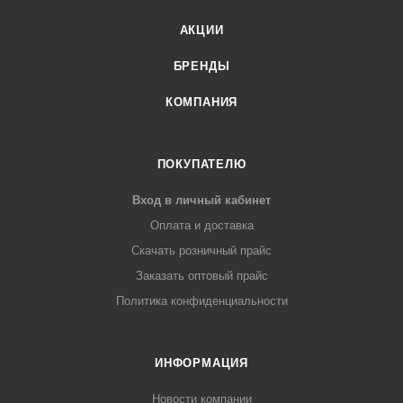
АКЦИИ
БРЕНДЫ
КОМПАНИЯ
ПОКУПАТЕЛЮ
Вход в личный кабинет
Оплата и доставка
Скачать розничный прайс
Заказать оптовый прайс
Политика конфиденциальности
ИНФОРМАЦИЯ
Новости компании