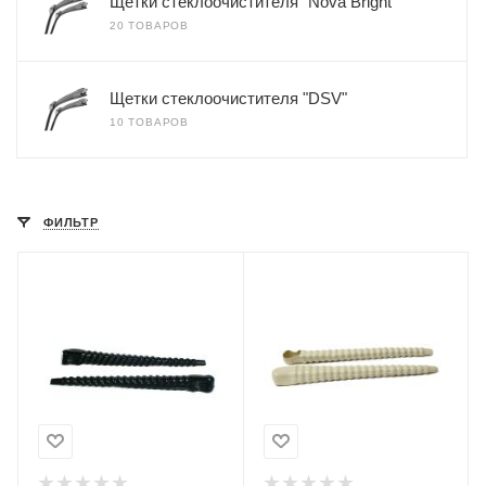
Щетки стеклоочистителя "Nova Bright"
20 ТОВАРОВ
Щетки стеклоочистителя "DSV"
10 ТОВАРОВ
ФИЛЬТР