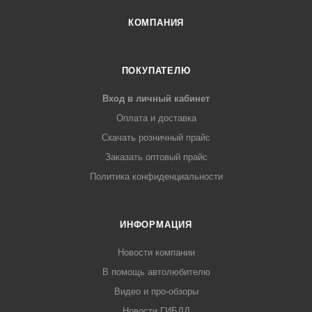
КОМПАНИЯ
ПОКУПАТЕЛЮ
Вход в личный кабинет
Оплата и доставка
Скачать розничный прайс
Заказать оптовый прайс
Политика конфиденциальности
ИНФОРМАЦИЯ
Новости компании
В помощь автолюбителю
Видео и про-обзоры
Новости ГИБДД