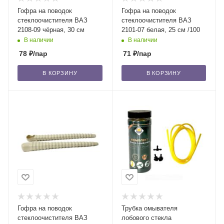
Гофра на поводок
Гофра на поводок
стеклоочистителя ВАЗ
стеклоочистителя ВАЗ
2108-09 чёрная, 30 см
2101-07 белая, 25 см /100
В наличии
В наличии
78
₽
/пар
71
₽
/пар
В КОРЗИНУ
В КОРЗИНУ
Гофра на поводок
Трубка омывателя
стеклоочистителя ВАЗ
лобового стекла