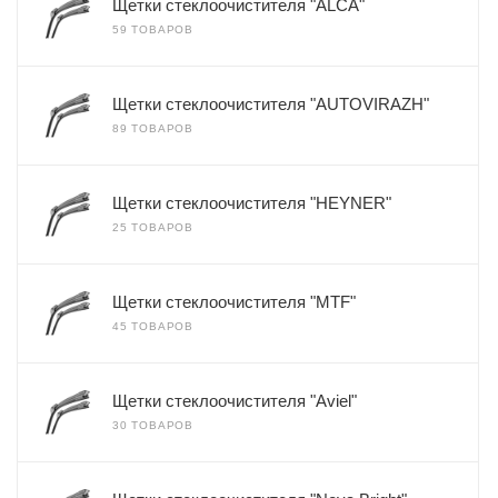
Щетки стеклоочистителя "ALCA"
59 ТОВАРОВ
Щетки стеклоочистителя "AUTOVIRAZH"
89 ТОВАРОВ
Щетки стеклоочистителя "HEYNER"
25 ТОВАРОВ
Щетки стеклоочистителя "MTF"
45 ТОВАРОВ
Щетки стеклоочистителя "Aviel"
30 ТОВАРОВ