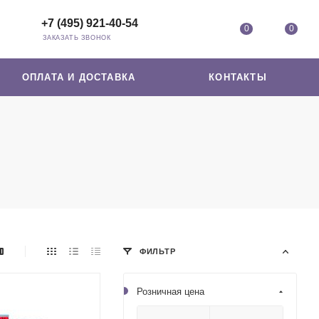
+7 (495) 921-40-54
0
0
ЗАКАЗАТЬ ЗВОНОК
ОПЛАТА И ДОСТАВКА
КОНТАКТЫ
ФИЛЬТР
Розничная цена