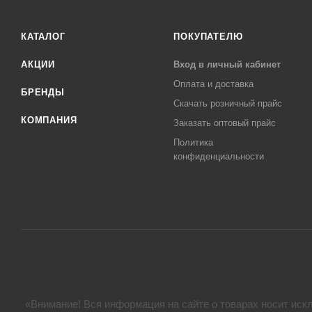
КАТАЛОГ
ПОКУПАТЕЛЮ
АКЦИИ
Вход в личный кабинет
Оплата и доставка
БРЕНДЫ
Скачать розничный прайс
КОМПАНИЯ
Заказать оптовый прайс
Политика
конфиденциальности
«Внимание! Вся информация на сайте о товарах носит искл