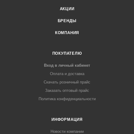
АКЦИИ
БРЕНДЫ
КОМПАНИЯ
ПОКУПАТЕЛЮ
Вход в личный кабинет
Оплата и доставка
Скачать розничный прайс
Заказать оптовый прайс
Политика конфиденциальности
ИНФОРМАЦИЯ
Новости компании