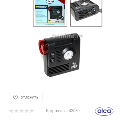
ОТЛОЖИТЬ
Код товара:
43039