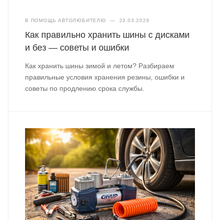
В ПОМОЩЬ АВТОЛЮБИТЕЛЮ
—
23.03.2026
Как правильно хранить шины с дисками
и без — советы и ошибки
Как хранить шины зимой и летом? Разбираем
правильные условия хранения резины, ошибки и
советы по продлению срока службы.