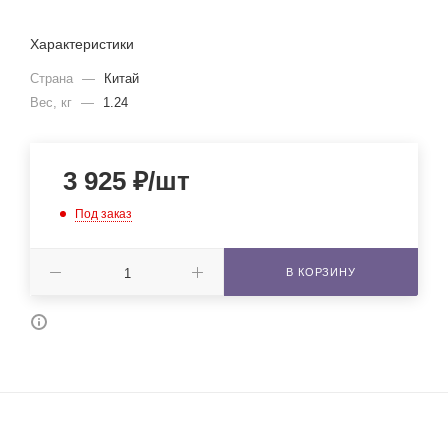
Характеристики
Страна
—
Китай
Вес, кг
—
1.24
3 925
₽
/шт
Под заказ
В КОРЗИНУ