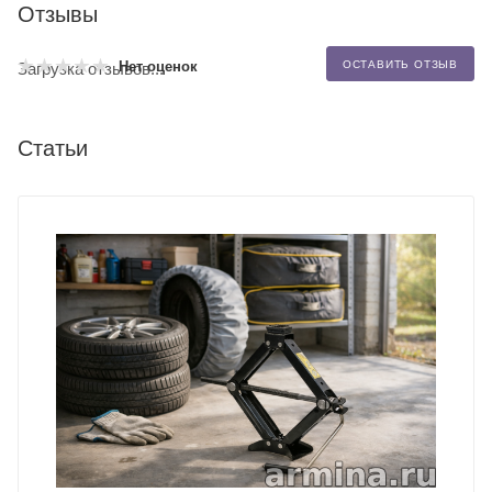
Отзывы
Нет оценок
ОСТАВИТЬ ОТЗЫВ
Загрузка отзывов...
Статьи