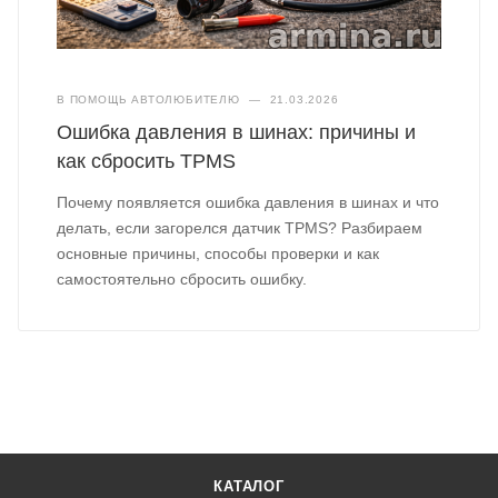
В ПОМОЩЬ АВТОЛЮБИТЕЛЮ
—
21.03.2026
Ошибка давления в шинах: причины и
как сбросить TPMS
Почему появляется ошибка давления в шинах и что
делать, если загорелся датчик TPMS? Разбираем
основные причины, способы проверки и как
самостоятельно сбросить ошибку.
КАТАЛОГ