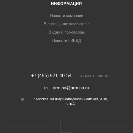
ИНФОРМАЦИЯ
Новости компании
В помощь автолюбителю
Видео и про-обзоры
Новости ГИБДД
+7 (495) 921-40-54
ЗАКАЗАТЬ ЗВОНОК
armina@armina.ru
г. Москва, ул.Шарикоподшипниковская, д.38,
стр.1