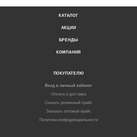
КАТАЛОГ
АКЦИИ
БРЕНДЫ
КОМПАНИЯ
ПОКУПАТЕЛЮ
Вход в личный кабинет
Оплата и доставка
Скачать розничный прайс
Заказать оптовый прайс
Политика конфиденциальности