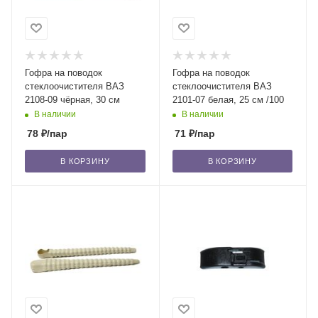
Гофра на поводок
Гофра на поводок
стеклоочистителя ВАЗ
стеклоочистителя ВАЗ
2108-09 чёрная, 30 см
2101-07 белая, 25 см /100
В наличии
В наличии
78
₽
/пар
71
₽
/пар
В КОРЗИНУ
В КОРЗИНУ