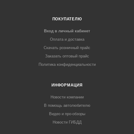
ПОКУПАТЕЛЮ
Вход в личный кабинет
Оплата и доставка
Скачать розничный прайс
Заказать оптовый прайс
Политика конфиденциальности
ИНФОРМАЦИЯ
Новости компании
В помощь автолюбителю
Видео и про-обзоры
Новости ГИБДД