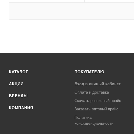
КАТАЛОГ
ПОКУПАТЕЛЮ
АКЦИИ
Вход в личный кабинет
Оплата и доставка
БРЕНДЫ
Скачать розничный прайс
КОМПАНИЯ
Заказать оптовый прайс
Политика
конфиденциальности