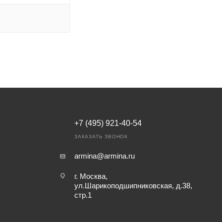
+7 (495) 921-40-54
ЗАКАЗАТЬ ЗВОНОК
armina@armina.ru
г. Москва,
ул.Шарикоподшипниковская, д.38,
стр.1