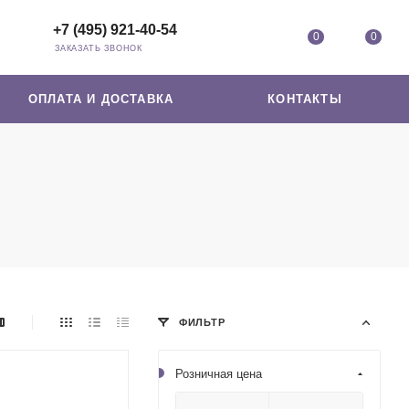
+7 (495) 921-40-54
0
0
ЗАКАЗАТЬ ЗВОНОК
ОПЛАТА И ДОСТАВКА
КОНТАКТЫ
ФИЛЬТР
Розничная цена