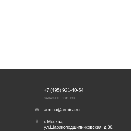
+7 (495) 921-40-54
ЗАКАЗАТЬ ЗВОНОК
armina@armina.ru
г. Москва,
ул.Шарикоподшипниковская, д.38,