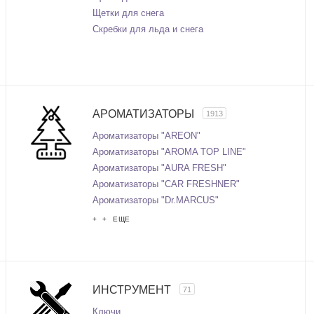
Щетки для снега
Скребки для льда и снега
АРОМАТИЗАТОРЫ
1913
Ароматизаторы "AREON"
Ароматизаторы "AROMA TOP LINE"
Ароматизаторы "AURA FRESH"
Ароматизаторы "CAR FRESHNER"
Ароматизаторы "Dr.MARCUS"
+ + ЕЩЕ
ИНСТРУМЕНТ
71
Ключи