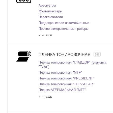
Ареометры
Мультитестеры
Переключатели
Предохранители автомобильные
Прочие измерительные приборы
+ + ЕЩЕ
ПЛЕНКА ТОНИРОВОЧНАЯ
288
Пленка тонировочная "ГЛАВДОР" (упаковка
"Туба")
Пленка тонировочная "MTF"
Пленка тонировочная "PRESIDENT"
Пленка тонировочная "TOP-SOLAR"
Пленка АТЕРМАЛЬНАЯ "MTF"
+ + ЕЩЕ