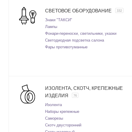
СВЕТОВОЕ ОБОРУДОВАНИЕ
332
Знаки "ТАКСИ"
Лампы
Фонари-переноски, светильники, указки
Светодиодная подсветка салона
Фары противотуманные
ИЗОЛЕНТА, СКОТЧ, КРЕПЕЖНЫЕ
ИЗДЕЛИЯ
76
Изолента
Наборы крепежные
Саморезы
Скотч двусторонний
Скотч малярный