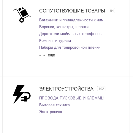
СОПУТСТВУЮЩИЕ ТОВАРЫ
94
Багажники и принадлежности к ним
Воронки, канистры, шланги
Держатели мобильных телефонов
Кемпинг и туризм
Наборы для тонировочной пленки
+ + ЕЩЕ
ЭЛЕКТРОУСТРОЙСТВА
102
ПРОВОДА ПУСКОВЫЕ И КЛЕММЫ
Бытовая техника
Электроника