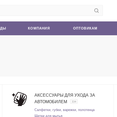
НДЫ
КОМПАНИЯ
ОПТОВИКАМ
АКСЕССУАРЫ ДЛЯ УХОДА ЗА
АВТОМОБИЛЕМ
334
Салфетки, губки, варежки, полотенца
Щетки для мытья