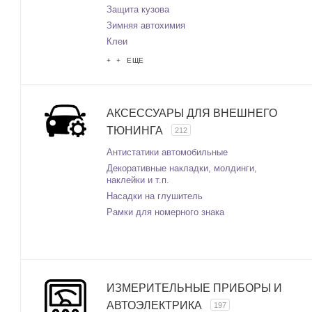
Защита кузова
Зимняя автохимия
Клеи
+ + ЕЩЕ
АКСЕССУАРЫ ДЛЯ ВНЕШНЕГО
ТЮНИНГА
212
Антистатики автомобильные
Декоративные накладки, молдинги,
наклейки и т.п.
Насадки на глушитель
Рамки для номерного знака
ИЗМЕРИТЕЛЬНЫЕ ПРИБОРЫ И
АВТОЭЛЕКТРИКА
197