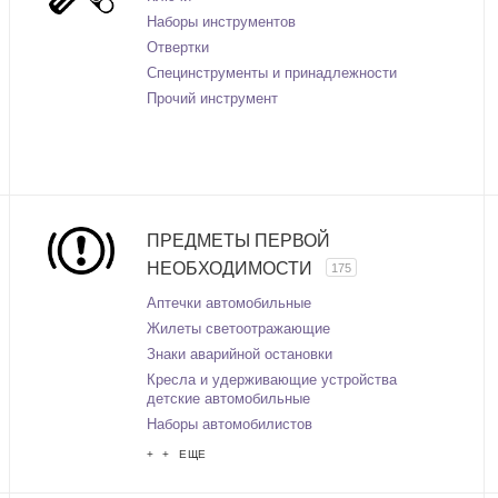
Наборы инструментов
Отвертки
Специнструменты и принадлежности
Прочий инструмент
ПРЕДМЕТЫ ПЕРВОЙ
НЕОБХОДИМОСТИ
175
Аптечки автомобильные
Жилеты светоотражающие
Знаки аварийной остановки
Кресла и удерживающие устройства
детские автомобильные
Наборы автомобилистов
+ + ЕЩЕ