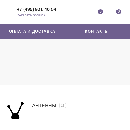
+7 (495) 921-40-54
0
0
ЗАКАЗАТЬ ЗВОНОК
ОПЛАТА И ДОСТАВКА
КОНТАКТЫ
АНТЕННЫ
16