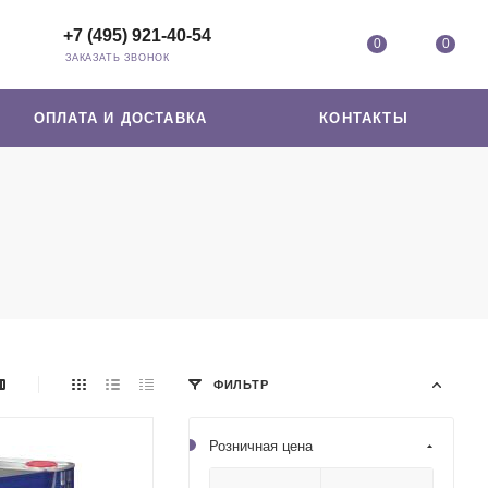
+7 (495) 921-40-54
0
0
ЗАКАЗАТЬ ЗВОНОК
ОПЛАТА И ДОСТАВКА
КОНТАКТЫ
ФИЛЬТР
Розничная цена