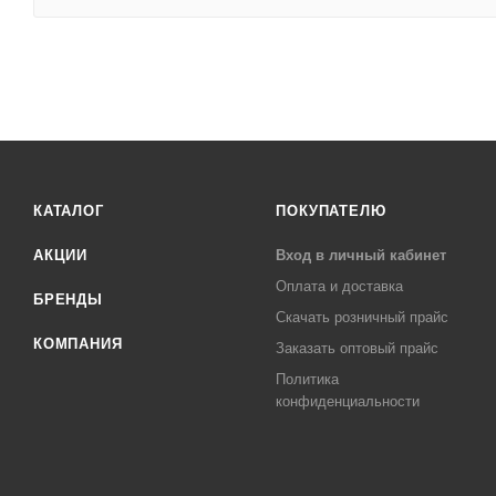
КАТАЛОГ
ПОКУПАТЕЛЮ
АКЦИИ
Вход в личный кабинет
Оплата и доставка
БРЕНДЫ
Скачать розничный прайс
КОМПАНИЯ
Заказать оптовый прайс
Политика
конфиденциальности