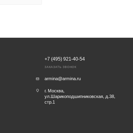
+7 (495) 921-40-54
ЗАКАЗАТЬ ЗВОНОК
armina@armina.ru
г. Москва,
ул.Шарикоподшипниковская, д.38,
стр.1