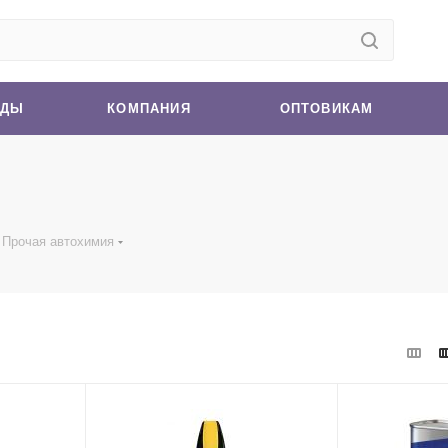
НДЫ
КОМПАНИЯ
ОПТОВИКАМ
Прочая автохимия