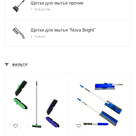
Щетки для мытья прочие
7 ТОВАРОВ
Щетки для мытья "Nova Bright"
1 ТОВАР
ФИЛЬТР