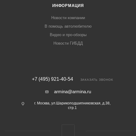
ИНФОРМАЦИЯ
Новости компании
В помощь автолюбителю
Видео и про-обзоры
Новости ГИБДД
+7 (495) 921-40-54
ЗАКАЗАТЬ ЗВОНОК
armina@armina.ru
г. Москва, ул.Шарикоподшипниковская, д.38,
стр.1