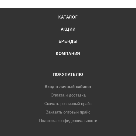
КАТАЛОГ
АКЦИИ
БРЕНДЫ
КОМПАНИЯ
ПОКУПАТЕЛЮ
Вход в личный кабинет
Оплата и доставка
Скачать розничный прайс
Заказать оптовый прайс
Политика конфиденциальности