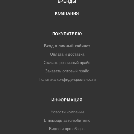
БРЕНДЫ
КОМПАНИЯ
ПОКУПАТЕЛЮ
Вход в личный кабинет
Оплата и доставка
Скачать розничный прайс
Заказать оптовый прайс
Политика конфиденциальности
ИНФОРМАЦИЯ
Новости компании
В помощь автолюбителю
Видео и про-обзоры