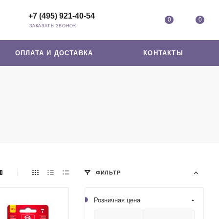
+7 (495) 921-40-54
0
0
ЗАКАЗАТЬ ЗВОНОК
ОПЛАТА И ДОСТАВКА
КОНТАКТЫ
ФИЛЬТР
Розничная цена