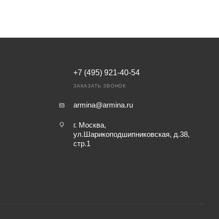
+7 (495) 921-40-54
ЗАКАЗАТЬ ЗВОНОК
armina@armina.ru
г. Москва,
ул.Шарикоподшипниковская, д.38,
стр.1