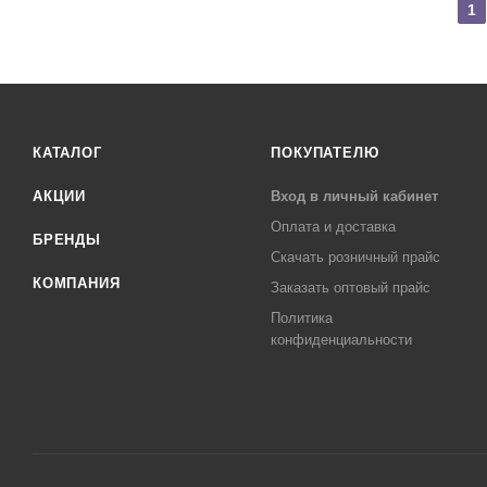
1
КАТАЛОГ
ПОКУПАТЕЛЮ
АКЦИИ
Вход в личный кабинет
Оплата и доставка
БРЕНДЫ
Скачать розничный прайс
КОМПАНИЯ
Заказать оптовый прайс
Политика
конфиденциальности