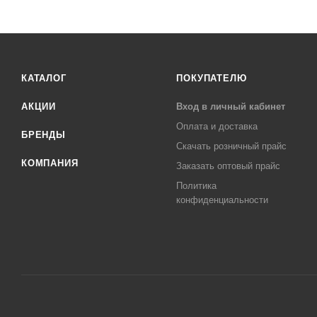
КАТАЛОГ
ПОКУПАТЕЛЮ
АКЦИИ
Вход в личный кабинет
Оплата и доставка
БРЕНДЫ
Скачать розничный прайс
КОМПАНИЯ
Заказать оптовый прайс
Политика
конфиденциальности