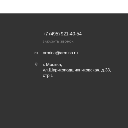
+7 (495) 921-40-54
ЗАКАЗАТЬ ЗВОНОК
armina@armina.ru
г. Москва,
ул.Шарикоподшипниковская, д.38,
стр.1