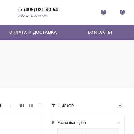
+7 (495) 921-40-54
0
0
ЗАКАЗАТЬ ЗВОНОК
ОПЛАТА И ДОСТАВКА
КОНТАКТЫ
ФИЛЬТР
Розничная цена