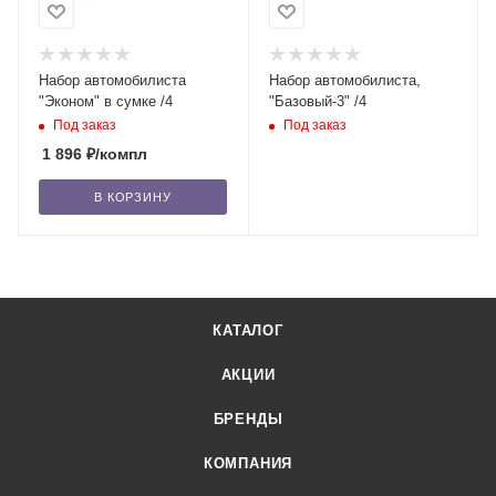
Набор автомобилиста
Набор автомобилиста,
"Эконом" в сумке /4
"Базовый-3" /4
Под заказ
Под заказ
1 896
₽
/компл
В КОРЗИНУ
КАТАЛОГ
АКЦИИ
БРЕНДЫ
КОМПАНИЯ