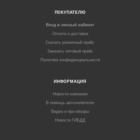
ПОКУПАТЕЛЮ
Вход в личный кабинет
Оплата и доставка
Скачать розничный прайс
Заказать оптовый прайс
Политика конфиденциальности
ИНФОРМАЦИЯ
Новости компании
В помощь автолюбителю
Видео и про-обзоры
Новости ГИБДД