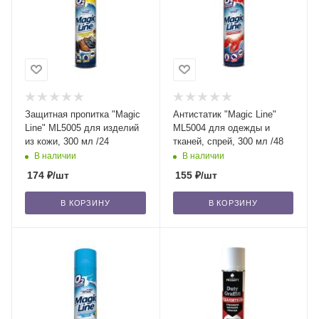
Защитная пропитка "Magic
Антистатик "Magic Line"
Line" ML5005 для изделий
ML5004 для одежды и
из кожи, 300 мл /24
тканей, спрей, 300 мл /48
В наличии
В наличии
174
₽
/шт
155
₽
/шт
В КОРЗИНУ
В КОРЗИНУ