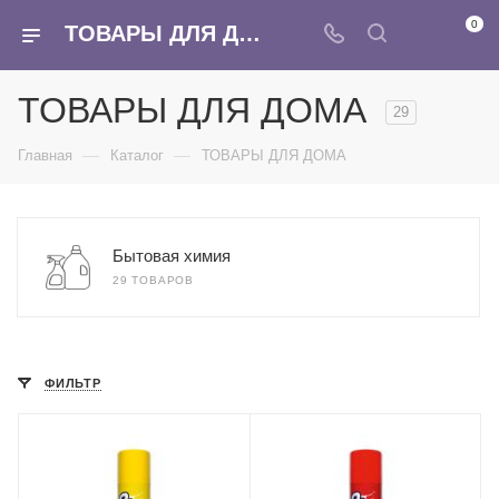
0
ТОВАРЫ ДЛЯ ДОМА - купить оптом в интернет-магазине Армина
ТОВАРЫ ДЛЯ ДОМА
29
—
—
Главная
Каталог
ТОВАРЫ ДЛЯ ДОМА
Бытовая химия
29 ТОВАРОВ
ФИЛЬТР