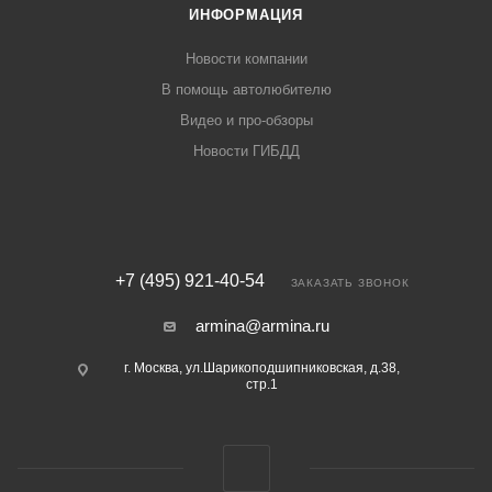
ИНФОРМАЦИЯ
Новости компании
В помощь автолюбителю
Видео и про-обзоры
Новости ГИБДД
+7 (495) 921-40-54
ЗАКАЗАТЬ ЗВОНОК
armina@armina.ru
г. Москва, ул.Шарикоподшипниковская, д.38,
стр.1