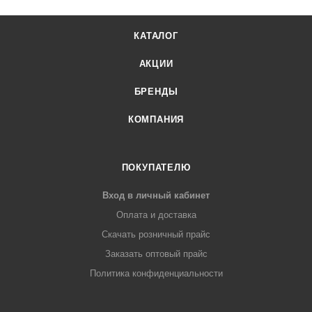
КАТАЛОГ
АКЦИИ
БРЕНДЫ
КОМПАНИЯ
ПОКУПАТЕЛЮ
Вход в личный кабинет
Оплата и доставка
Скачать розничный прайс
Заказать оптовый прайс
Политика конфиденциальности