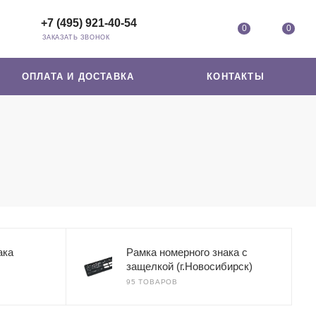
+7 (495) 921-40-54
0
0
ЗАКАЗАТЬ ЗВОНОК
ОПЛАТА И ДОСТАВКА
КОНТАКТЫ
ака
Рамка номерного знака с
защелкой (г.Новосибирск)
95 ТОВАРОВ