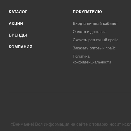
КАТАЛОГ
ПОКУПАТЕЛЮ
АКЦИИ
Вход в личный кабинет
Оплата и доставка
БРЕНДЫ
Скачать розничный прайс
КОМПАНИЯ
Заказать оптовый прайс
Политика
конфиденциальности
«Внимание! Вся информация на сайте о товарах носит искл