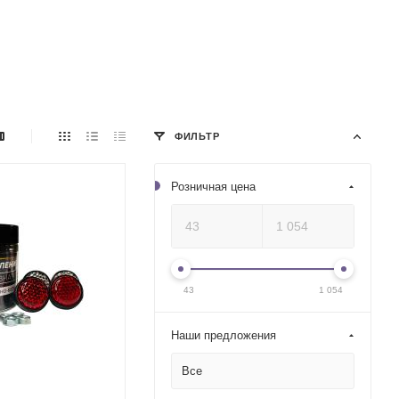
ФИЛЬТР
Розничная цена
43
1 054
Наши предложения
Все