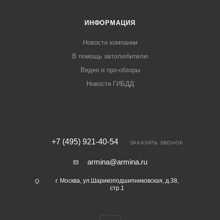
ИНФОРМАЦИЯ
Новости компании
В помощь автолюбителю
Видео и про-обзоры
Новости ГИБДД
+7 (495) 921-40-54
ЗАКАЗАТЬ ЗВОНОК
armina@armina.ru
г. Москва, ул.Шарикоподшипниковская, д.38,
стр.1