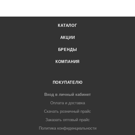
КАТАЛОГ
АКЦИИ
БРЕНДЫ
КОМПАНИЯ
ПОКУПАТЕЛЮ
Вход в личный кабинет
Оплата и доставка
Скачать розничный прайс
Заказать оптовый прайс
Политика конфиденциальности