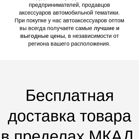
предпринимателей, продавцов
аксессуаров автомобильной тематики.
При покупке у нас автоаксессуаров оптом
вы всегда получаете самые
лучшие и
выгодные цены
, в независимости от
региона вашего расположения.
Бесплатная
доставка товара
в пределах МКАД,