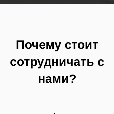
Почему стоит
сотрудничать с
нами?