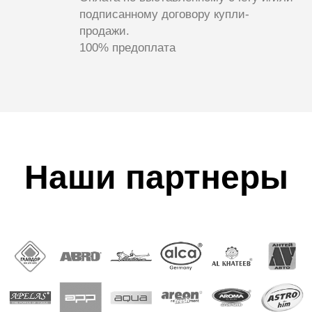
подписанному договору купли-
продажи.
100% предоплата
Наши партнеры