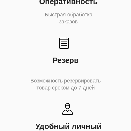
Оперативность
Быстрая обработка
заказов
Резерв
Возможность резервировать
товар сроком до
7 дней
Удобный личный