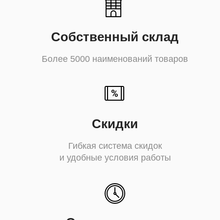
Собственный склад
Более
5000
наименований товаров
Скидки
Гибкая система скидок
и удобные условия работы