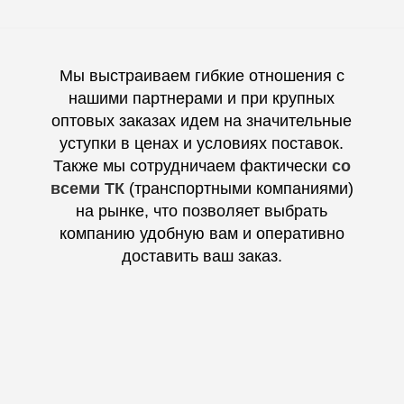
Мы выстраиваем гибкие отношения с
нашими партнерами и при крупных
оптовых заказах идем на значительные
уступки в ценах и условиях поставок.
Также мы сотрудничаем фактически
со
всеми ТК
(транспортными компаниями)
на рынке, что позволяет выбрать
компанию удобную вам и оперативно
доставить ваш заказ.