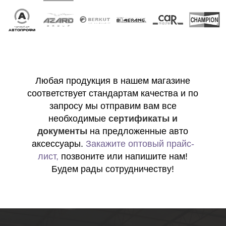
Любая продукция в нашем магазине
соответствует стандартам качества и по
запросу мы отправим вам все
необходимые
сертификаты и
документы
на предложенные авто
аксессуары.
Закажите оптовый прайс-
лист
,
позвоните или напишите нам!
Будем рады сотрудничеству!