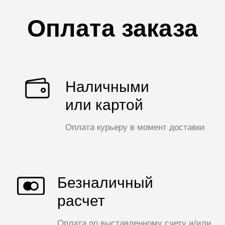
Оплата заказа
Наличными
или картой
Оплата курьеру в момент доставки
Безналичный
расчет
Оплата по выставленному счету и/или