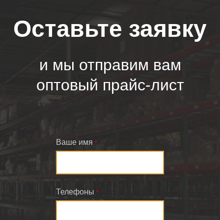
Оставьте заявку
и мы отправим вам
оптовый прайс-лист
Ваше имя
*
Телефоны
*