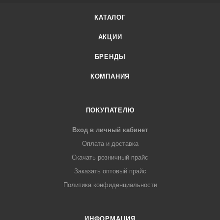
КАТАЛОГ
АКЦИИ
БРЕНДЫ
КОМПАНИЯ
ПОКУПАТЕЛЮ
Вход в личный кабинет
Оплата и доставка
Скачать розничный прайс
Заказать оптовый прайс
Политика конфиденциальности
ИНФОРМАЦИЯ