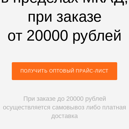
при заказе
от 20000 рублей
ПОЛУЧИТЬ ОПТОВЫЙ ПРАЙС-ЛИСТ
При заказе до 20000 рублей
осуществляется самовывоз либо платная
доставка