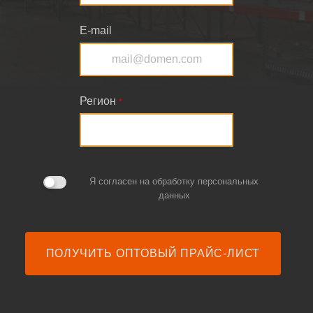
E-mail
Регион
*
Я согласен на
обработку персональных
данных
ПОЛУЧИТЬ ОПТОВЫЙ ПРАЙС-ЛИСТ