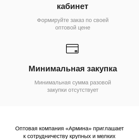
кабинет
Формируйте заказ по своей
оптовой цене
Минимальная закупка
Минимальная сумма разовой
закупки отсутствует
Оптовая компания «Армина» приглашает
к сотрудничеству крупных и мелких