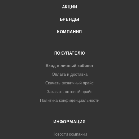
АКЦИИ
БРЕНДЫ
КОМПАНИЯ
ПОКУПАТЕЛЮ
Вход в личный кабинет
Оплата и доставка
Скачать розничный прайс
Заказать оптовый прайс
Политика конфиденциальности
ИНФОРМАЦИЯ
Новости компании