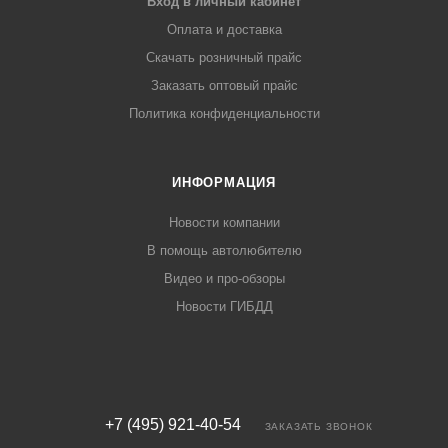
Вход в личный кабинет
Оплата и доставка
Скачать розничный прайс
Заказать оптовый прайс
Политика конфиденциальности
ИНФОРМАЦИЯ
Новости компании
В помощь автолюбителю
Видео и про-обзоры
Новости ГИБДД
+7 (495) 921-40-54
ЗАКАЗАТЬ ЗВОНОК