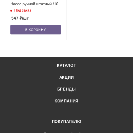
Насос ручной штатный /10
Под заказ
547
₽
/шт
В КОРЗИНУ
КАТАЛОГ
АКЦИИ
БРЕНДЫ
КОМПАНИЯ
ПОКУПАТЕЛЮ