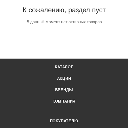
К сожалению, раздел пуст
В данный момент нет активных товаров
КАТАЛОГ
АКЦИИ
БРЕНДЫ
КОМПАНИЯ
ПОКУПАТЕЛЮ