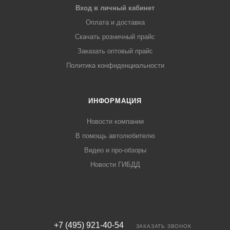
Вход в личный кабинет
Оплата и доставка
Скачать розничный прайс
Заказать оптовый прайс
Политика конфиденциальности
ИНФОРМАЦИЯ
Новости компании
В помощь автолюбителю
Видео и про-обзоры
Новости ГИБДД
+7 (495) 921-40-54
ЗАКАЗАТЬ ЗВОНОК