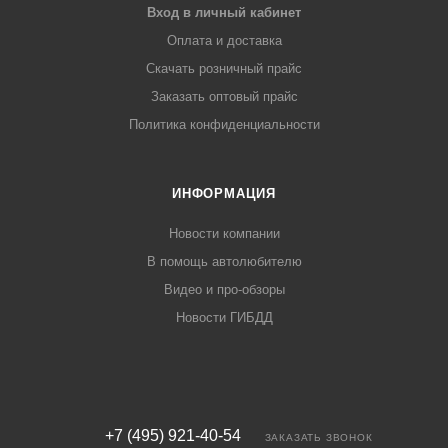
Вход в личный кабинет
Оплата и доставка
Скачать розничный прайс
Заказать оптовый прайс
Политика конфиденциальности
ИНФОРМАЦИЯ
Новости компании
В помощь автолюбителю
Видео и про-обзоры
Новости ГИБДД
+7 (495) 921-40-54
ЗАКАЗАТЬ ЗВОНОК