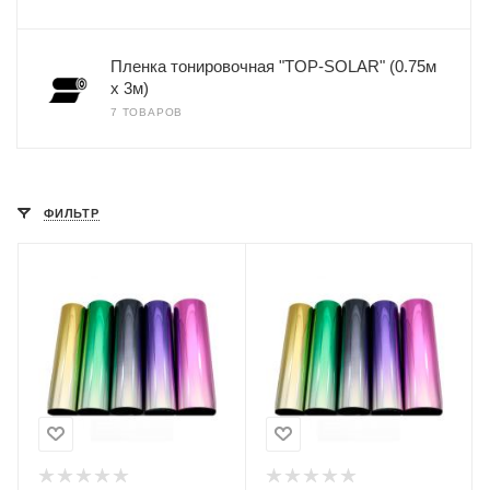
Пленка тонировочная "TOP-SOLAR" (0.75м
х 3м)
7 ТОВАРОВ
ФИЛЬТР