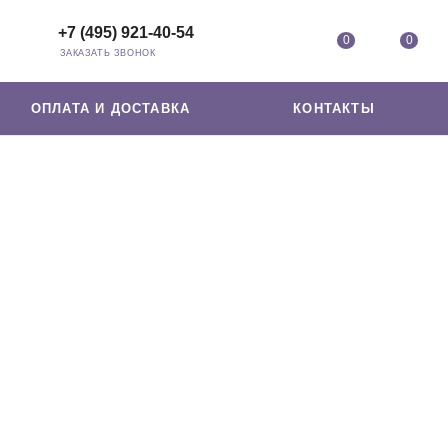
+7 (495) 921-40-54
0
0
ЗАКАЗАТЬ ЗВОНОК
ОПЛАТА И ДОСТАВКА
КОНТАКТЫ