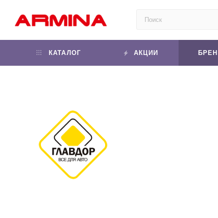
КАТАЛОГ
АКЦИИ
БРЕ