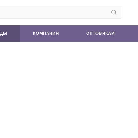
НДЫ
КОМПАНИЯ
ОПТОВИКАМ