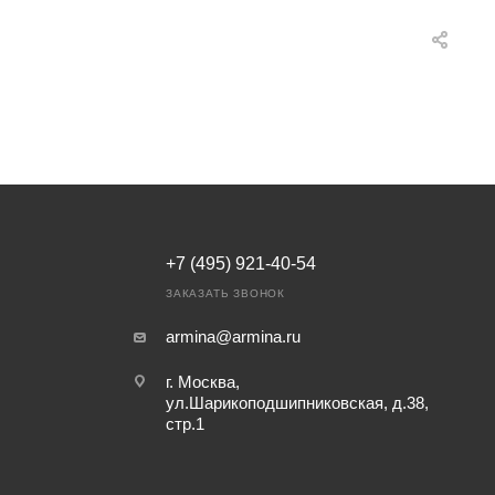
+7 (495) 921-40-54
ЗАКАЗАТЬ ЗВОНОК
armina@armina.ru
г. Москва,
ул.Шарикоподшипниковская, д.38,
стр.1