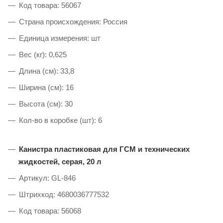
Код товара: 56067
Страна происхождения: Россия
Единица измерения: шт
Вес (кг): 0,625
Длина (см): 33,8
Ширина (см): 16
Высота (см): 30
Кол-во в коробке (шт): 6
Канистра пластиковая для ГСМ и технических
жидкостей, серая, 20 л
Артикул: GL-846
Штрихкод: 4680036777532
Код товара: 56068