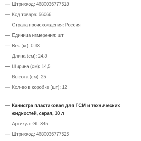
Штрихкод: 4680036777518
Код товара: 56066
Страна происхождения: Россия
Единица измерения: шт
Вес (кг): 0,38
Длина (см): 24,8
Ширина (см): 14,5
Высота (см): 25
Кол-во в коробке (шт): 12
Канистра пластиковая для ГСМ и технических
жидкостей, серая, 10 л
Артикул: GL-845
Штрихкод: 4680036777525