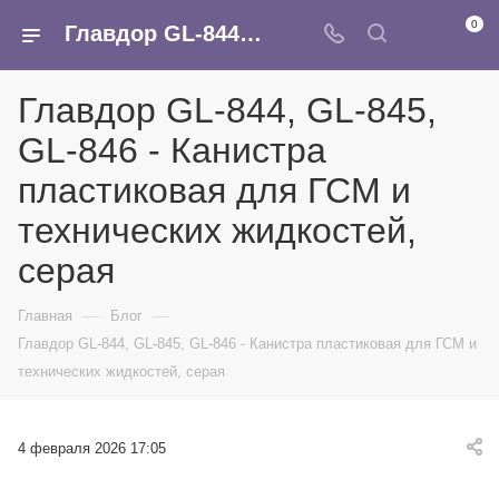
0
Главдор GL-844, GL-845, GL-846 - Канистра пластиковая для ГСМ и технических жидкостей, серая
Главдор GL-844, GL-845,
GL-846 - Канистра
пластиковая для ГСМ и
технических жидкостей,
серая
—
—
Главная
Блог
Главдор GL-844, GL-845, GL-846 - Канистра пластиковая для ГСМ и
технических жидкостей, серая
4 февраля 2026 17:05