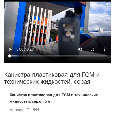
Канистра пластиковая для ГСМ и
технических жидкостей, серая
Канистра пластиковая для ГСМ и технических
жидкостей, серая, 5 л
Артикул: GL-844