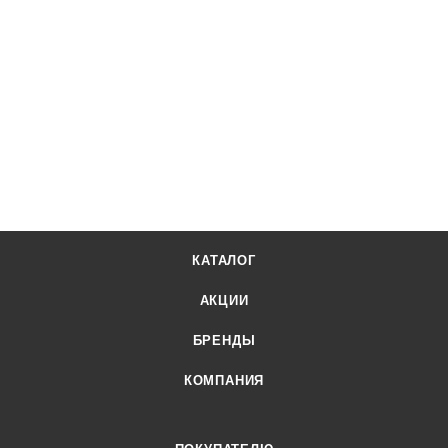
КАТАЛОГ
АКЦИИ
БРЕНДЫ
КОМПАНИЯ