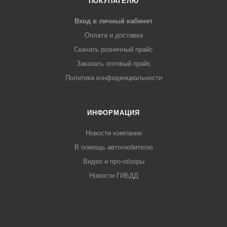
ПОКУПАТЕЛЮ
Вход в личный кабинет
Оплата и доставка
Скачать розничный прайс
Заказать оптовый прайс
Политика конфиденциальности
ИНФОРМАЦИЯ
Новости компании
В помощь автолюбителю
Видео и про-обзоры
Новости ГИБДД