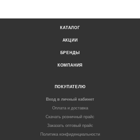
КАТАЛОГ
АКЦИИ
БРЕНДЫ
КОМПАНИЯ
ПОКУПАТЕЛЮ
Вход в личный кабинет
Оплата и доставка
Скачать розничный прайс
Заказать оптовый прайс
Политика конфиденциальности