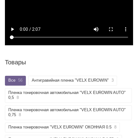
Товары
Все
56
Антигравийная пленка "VELX EUROWIN"
3
Пленка тонировочная автомобильная "VELX EUROWIN AUTO"
0,5
8
Пленка тонировочная автомобильная "VELX EUROWIN AUTO"
0,75
8
Пленка тонировочная "VELX EUROWIN" ОКОННАЯ 0.5
8