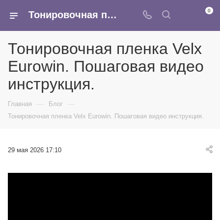
0
Тонировочная пленка Velx Eurowin. Пошаговая видео инструкция.
Тонировочная пленка Velx
Eurowin. Пошаговая видео
инструкция.
—
—
Главная
Блог
Тонировочная пленка Velx Eurowin. Пошаговая видео инструкция.
29 мая 2026 17:10