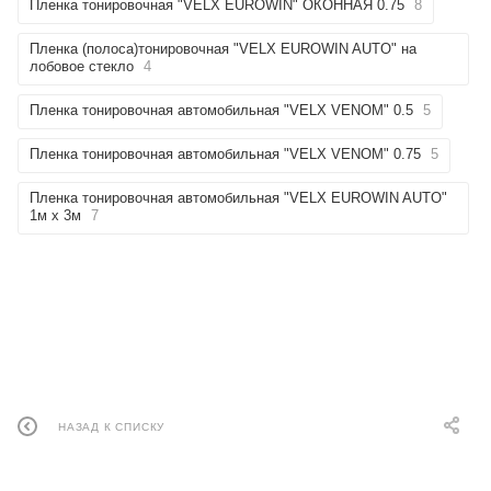
Пленка тонировочная "VELX EUROWIN" ОКОННАЯ 0.75
8
Пленка (полоса)тонировочная "VELX EUROWIN AUTO" на
лобовое стекло
4
Пленка тонировочная автомобильная "VELX VENOM" 0.5
5
Пленка тонировочная автомобильная "VELX VENOM" 0.75
5
Пленка тонировочная автомобильная "VELX EUROWIN AUTO"
1м х 3м
7
НАЗАД К СПИСКУ