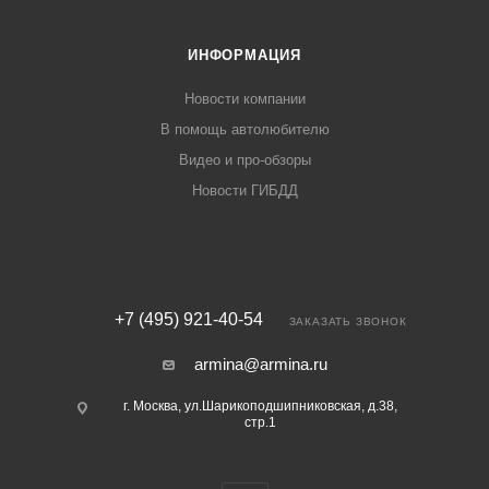
ИНФОРМАЦИЯ
Новости компании
В помощь автолюбителю
Видео и про-обзоры
Новости ГИБДД
+7 (495) 921-40-54
ЗАКАЗАТЬ ЗВОНОК
armina@armina.ru
г. Москва, ул.Шарикоподшипниковская, д.38,
стр.1