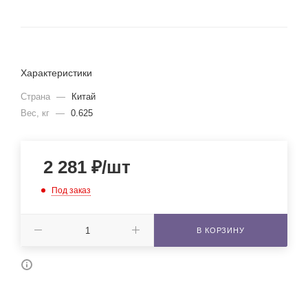
Характеристики
Страна
—
Китай
Вес, кг
—
0.625
2 281
₽
/шт
Под заказ
В КОРЗИНУ