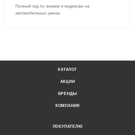
Полный гид по знакам и индексам на
автомобильных шинах
КАТАЛОГ
АКЦИИ
БРЕНДЫ
КОМПАНИЯ
ПОКУПАТЕЛЮ