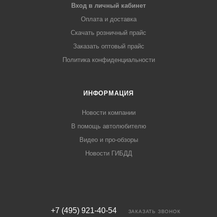
Вход в личный кабинет
Оплата и доставка
Скачать розничный прайс
Заказать оптовый прайс
Политика конфиденциальности
ИНФОРМАЦИЯ
Новости компании
В помощь автолюбителю
Видео и про-обзоры
Новости ГИБДД
+7 (495) 921-40-54
ЗАКАЗАТЬ ЗВОНОК