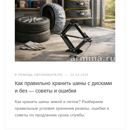
В ПОМОЩЬ АВТОЛЮБИТЕЛЮ
—
23.03.2026
Как правильно хранить шины с дисками
и без — советы и ошибки
Как хранить шины зимой и летом? Разбираем
правильные условия хранения резины, ошибки и
советы по продлению срока службы.