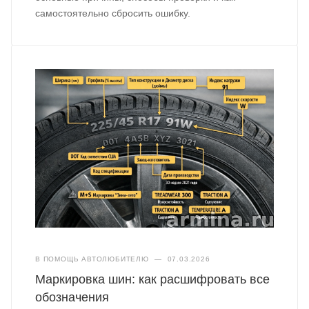
самостоятельно сбросить ошибку.
В ПОМОЩЬ АВТОЛЮБИТЕЛЮ
—
07.03.2026
Маркировка шин: как расшифровать все
обозначения