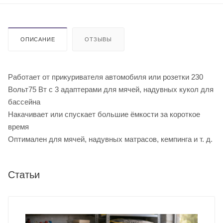
ОПИСАНИЕ
ОТЗЫВЫ
Работает от прикуривателя автомобиля или розетки 230
Вольт75 Вт c 3 адаптерaми для мячей, надувных кукол для
бассейна
Накачивает или спускает большие ёмкости за короткое
время
Оптимален для мячей, надувных матрасов, кемпинга и т. д.
Статьи