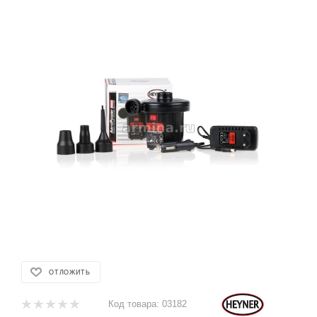
ОТЛОЖИТЬ
Код товара:
03182