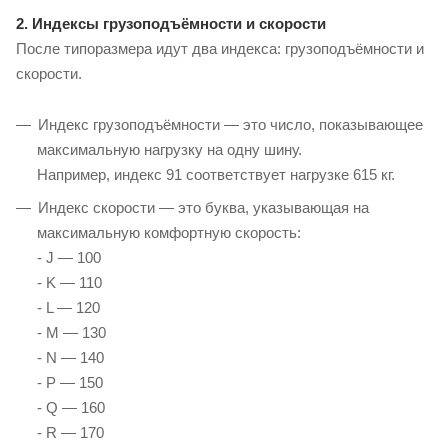
2. Индексы грузоподъёмности и скорости
После типоразмера идут два индекса: грузоподъёмности и
скорости.
Индекс грузоподъёмности — это число, показывающее
максимальную нагрузку на одну шину.
Например, индекс 91 соответствует нагрузке 615 кг.
Индекс скорости — это буква, указывающая на
максимальную комфортную скорость:
- J — 100
- K — 110
- L — 120
- M — 130
- N — 140
- P — 150
- Q — 160
- R — 170