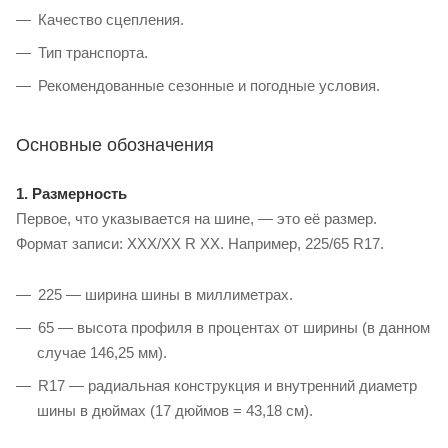
Качество сцепления.
Тип транспорта.
Рекомендованные сезонные и погодные условия.
Основные обозначения
1. Размерность
Первое, что указывается на шине, — это её размер.
Формат записи: XXX/XX R XX. Например, 225/65 R17.
225 — ширина шины в миллиметрах.
65 — высота профиля в процентах от ширины (в данном
случае 146,25 мм).
R17 — радиальная конструкция и внутренний диаметр
шины в дюймах (17 дюймов = 43,18 см).