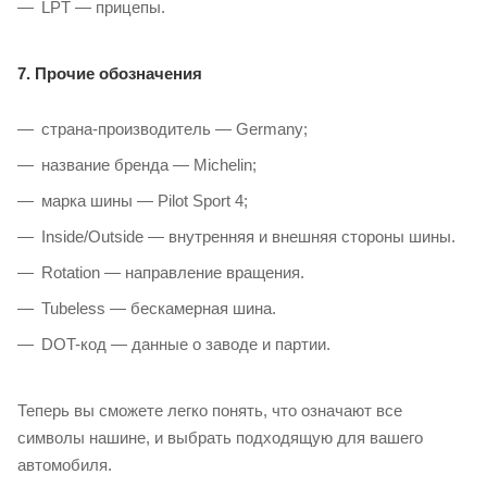
LPT — прицепы.
7. Прочие обозначения
страна-производитель — Germany;
название бренда — Michelin;
марка шины — Pilot Sport 4;
Inside/Outside — внутренняя и внешняя стороны шины.
Rotation — направление вращения.
Tubeless — бескамерная шина.
DOT-код — данные о заводе и партии.
Теперь вы сможете легко понять, что означают все
символы нашине, и выбрать подходящую для вашего
автомобиля.