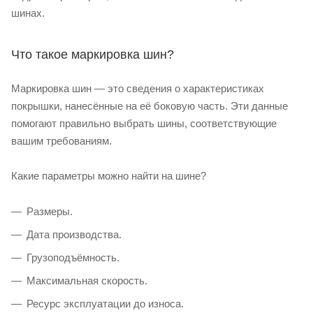
шинах.
Что такое маркировка шин?
Маркировка шин — это сведения о характеристиках
покрышки, нанесённые на её боковую часть. Эти данные
помогают правильно выбрать шины, соответствующие
вашим требованиям.
Какие параметры можно найти на шине?
Размеры.
Дата производства.
Грузоподъёмность.
Максимальная скорость.
Ресурс эксплуатации до износа.