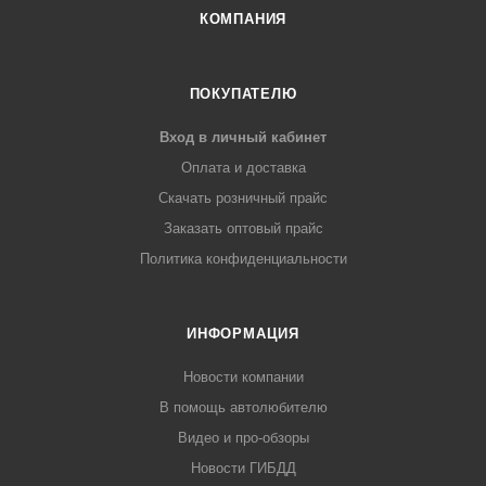
КОМПАНИЯ
ПОКУПАТЕЛЮ
Вход в личный кабинет
Оплата и доставка
Скачать розничный прайс
Заказать оптовый прайс
Политика конфиденциальности
ИНФОРМАЦИЯ
Новости компании
В помощь автолюбителю
Видео и про-обзоры
Новости ГИБДД