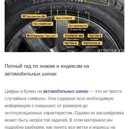
Полный гид по знакам и индексам на
автомобильных шинах
Цифры и буквы на
автомобильных шинах
— это не просто
случайные символы. Они содержат всю необходимую
информацию о покрышке: от размеров до
эксплуатационных характеристик. Однако их расшифровка
может быть непростой задачей. В этом материале мы
подробно разберём, как понять все метки и индексы на