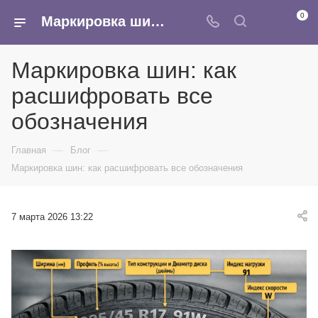
0
Маркировка шин: как расшифровать все обозначения
Маркировка шин: как
расшифровать все
обозначения
—
—
Главная
Блог
Маркировка шин: как расшифровать все обозначения
7 марта 2026 13:22