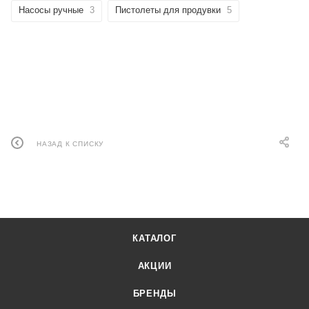
Насосы ручные
3
Пистолеты для продувки
5
НАЗАД К СПИСКУ
КАТАЛОГ
АКЦИИ
БРЕНДЫ