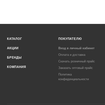
КАТАЛОГ
ПОКУПАТЕЛЮ
АКЦИИ
Вход в личный кабинет
Оплата и доставка
БРЕНДЫ
Скачать розничный прайс
КОМПАНИЯ
Заказать оптовый прайс
Политика
конфиденциальности