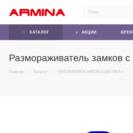
КАТАЛОГ
АКЦИИ
БРЕ
Размораживатель замков с 
—
—
—
Главная
Каталог
АВТОХИМИЯ И АВТОКОСМЕТИКА