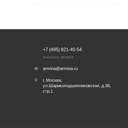
+7 (495) 921-40-54
ЗАКАЗАТЬ ЗВОНОК
armina@armina.ru
г. Москва,
ул.Шарикоподшипниковская, д.38,
стр.1