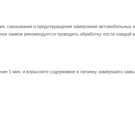
ия, смазывания и предотвращения замерзания автомобильных 
нок замков рекомендуется проводить обработку после каждой 
ние 1 мин. и впрысните содержимое в личинку замерзшего замка