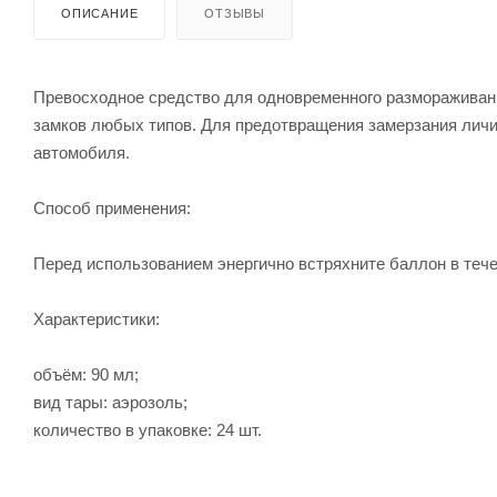
ОПИСАНИЕ
ОТЗЫВЫ
Превосходное средство для одновременного размораживан
замков любых типов. Для предотвращения замерзания личи
автомобиля.
Способ применения:
Перед использованием энергично встряхните баллон в тече
Характеристики:
объём: 90 мл;
вид тары: аэрозоль;
количество в упаковке: 24 шт.