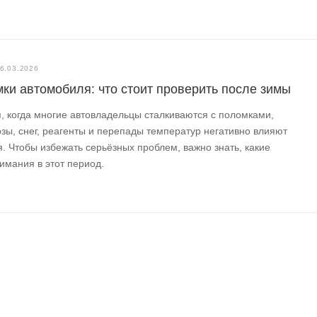
6.03.2026
ки автомобиля: что стоит проверить после зимы
 когда многие автовладельцы сталкиваются с поломками,
зы, снег, реагенты и перепады температур негативно влияют
. Чтобы избежать серьёзных проблем, важно знать, какие
имания в этот период.