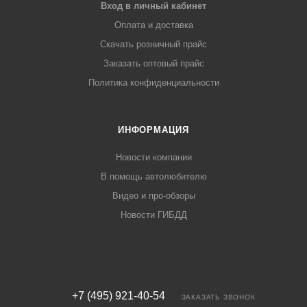
Вход в личный кабинет
Оплата и доставка
Скачать розничный прайс
Заказать оптовый прайс
Политика конфиденциальности
ИНФОРМАЦИЯ
Новости компании
В помощь автолюбителю
Видео и про-обзоры
Новости ГИБДД
+7 (495) 921-40-54
ЗАКАЗАТЬ ЗВОНОК