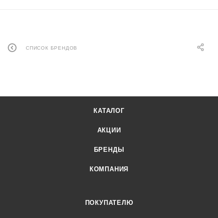
СПИСОК БРЕНДОВ
КАТАЛОГ
АКЦИИ
БРЕНДЫ
КОМПАНИЯ
ПОКУПАТЕЛЮ