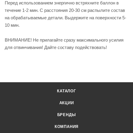
Перед использованием энергично встряхните баллон в
течение 1-2 мин. С расстояния 20-30 см распылите состав
на обрабатываемые детали. Выдержите на поверхности 5-
10 мин.
ВНИМАНИЕ! Не прилагайте сразу максимального усилия
для отвинчивания! Дайте составу подействовать!
КАТАЛОГ
АКЦИИ
БРЕНДЫ
КОМПАНИЯ