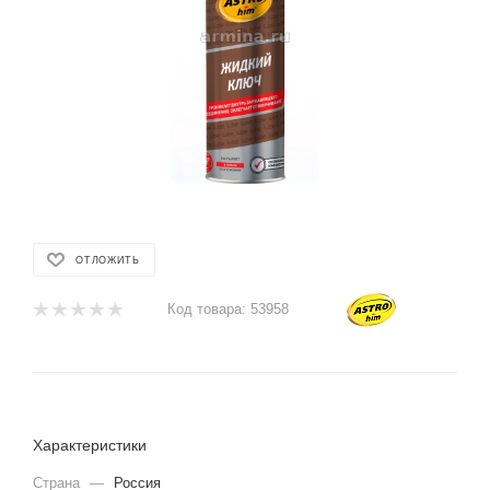
ОТЛОЖИТЬ
Код товара:
53958
Характеристики
Страна
—
Россия