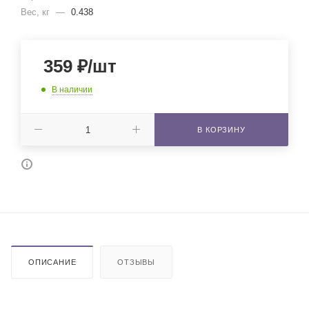
Вес, кг
—
0.438
359
₽
/шт
В наличии
В КОРЗИНУ
ОПИСАНИЕ
ОТЗЫВЫ