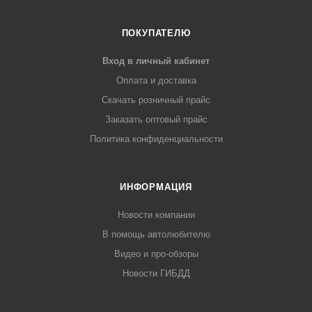
ПОКУПАТЕЛЮ
Вход в личный кабинет
Оплата и доставка
Скачать розничный прайс
Заказать оптовый прайс
Политика конфиденциальности
ИНФОРМАЦИЯ
Новости компании
В помощь автолюбителю
Видео и про-обзоры
Новости ГИБДД