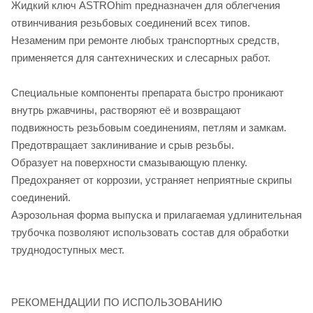
Жидкий ключ ASTROhim предназначен для облегчения
отвинчивания резьбовых соединений всех типов.
Незаменим при ремонте любых транспортных средств,
применяется для сантехнических и слесарных работ.
Специальные компоненты препарата быстро проникают
внутрь ржавчины, растворяют её и возвращают
подвижность резьбовым соединениям, петлям и замкам.
Предотвращает заклинивание и срыв резьбы.
Образует на поверхности смазывающую пленку.
Предохраняет от коррозии, устраняет неприятные скрипы
соединений.
Аэрозольная форма выпуска и прилагаемая удлинительная
трубочка позволяют использовать состав для обработки
труднодоступных мест.
РЕКОМЕНДАЦИИ ПО ИСПОЛЬЗОВАНИЮ