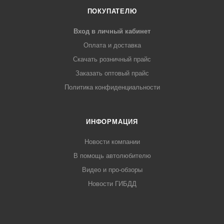
ПОКУПАТЕЛЮ
Вход в личный кабинет
Оплата и доставка
Скачать розничный прайс
Заказать оптовый прайс
Политика конфиденциальности
ИНФОРМАЦИЯ
Новости компании
В помощь автолюбителю
Видео и про-обзоры
Новости ГИБДД