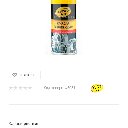
ОТЛОЖИТЬ
Код товара:
45031
Характеристики