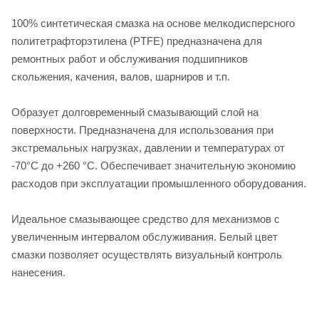
100% синтетическая смазка на основе мелкодисперсного
политетрафторэтилена (PTFE) предназначена для
ремонтных работ и обслуживания подшипников
скольжения, качения, валов, шарниров и т.п.
Образует долговременный смазывающий слой на
поверхности. Предназначена для использования при
экстремальных нагрузках, давлении и температурах от
-70°С до +260 °С. Обеспечивает значительную экономию
расходов при эксплуатации промышленного оборудования.
Идеальное смазывающее средство для механизмов с
увеличенным интервалом обслуживания. Белый цвет
смазки позволяет осуществлять визуальный контроль
нанесения.