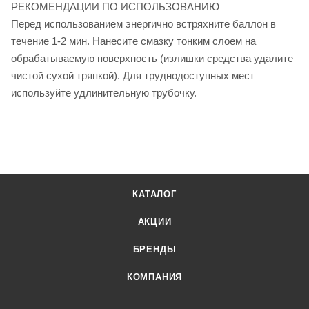
РЕКОМЕНДАЦИИ ПО ИСПОЛЬЗОВАНИЮ
Перед использованием энергично встряхните баллон в
течение 1-2 мин. Нанесите смазку тонким слоем на
обрабатываемую поверхность (излишки средства удалите
чистой сухой тряпкой). Для труднодоступных мест
используйте удлинительную трубочку.
КАТАЛОГ
АКЦИИ
БРЕНДЫ
КОМПАНИЯ