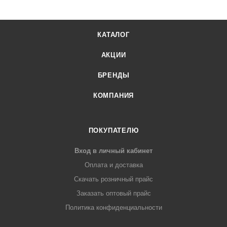
КАТАЛОГ
АКЦИИ
БРЕНДЫ
КОМПАНИЯ
ПОКУПАТЕЛЮ
Вход в личный кабинет
Оплата и доставка
Скачать розничный прайс
Заказать оптовый прайс
Политика конфиденциальности