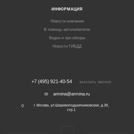
ИНФОРМАЦИЯ
Новости компании
В помощь автолюбителю
Видео и про-обзоры
Новости ГИБДД
+7 (495) 921-40-54
ЗАКАЗАТЬ ЗВОНОК
armina@armina.ru
г. Москва, ул.Шарикоподшипниковская, д.38,
стр.1