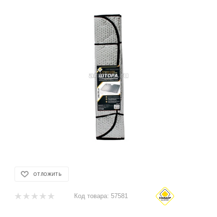
ОТЛОЖИТЬ
Код товара:
57581