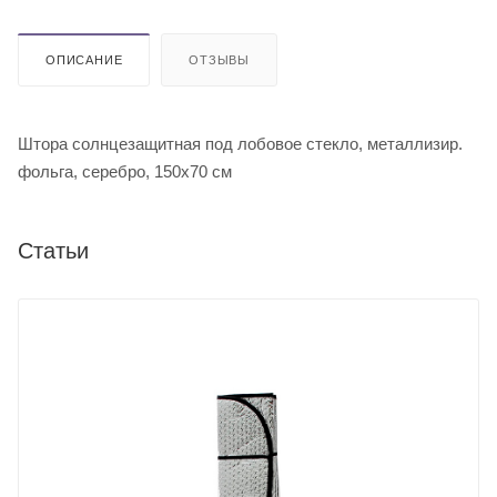
ОПИСАНИЕ
ОТЗЫВЫ
Штора солнцезащитная под лобовое стекло, металлизир.
фольга, серебро, 150х70 см
Статьи