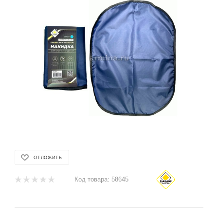
ОТЛОЖИТЬ
Код товара:
58645