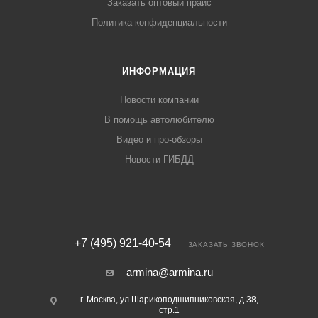
Заказать оптовый прайс
Политика конфиденциальности
ИНФОРМАЦИЯ
Новости компании
В помощь автолюбителю
Видео и про-обзоры
Новости ГИБДД
+7 (495) 921-40-54
ЗАКАЗАТЬ ЗВОНОК
armina@armina.ru
г. Москва, ул.Шарикоподшипниковская, д.38,
стр.1