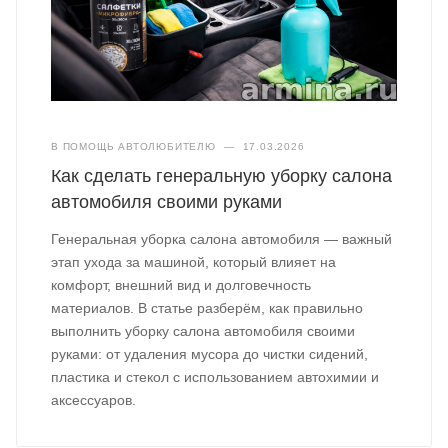
В ПОМОЩЬ АВТОЛЮБИТЕЛЮ
—
17.03.2026
Как сделать генеральную уборку салона
автомобиля своими руками
Генеральная уборка салона автомобиля — важный
этап ухода за машиной, который влияет на
комфорт, внешний вид и долговечность
материалов. В статье разберём, как правильно
выполнить уборку салона автомобиля своими
руками: от удаления мусора до чистки сидений,
пластика и стекол с использованием автохимии и
аксессуаров.