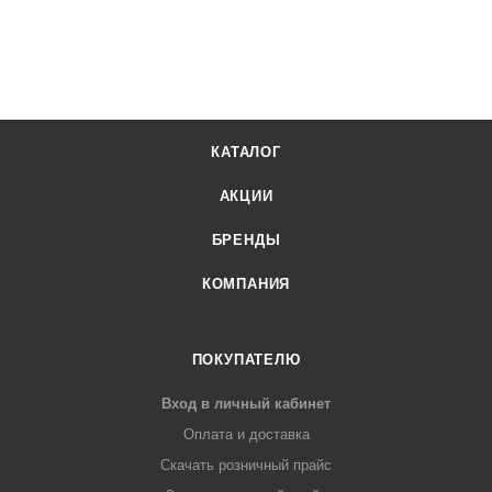
КАТАЛОГ
АКЦИИ
БРЕНДЫ
КОМПАНИЯ
ПОКУПАТЕЛЮ
Вход в личный кабинет
Оплата и доставка
Скачать розничный прайс