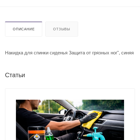
ОПИСАНИЕ
ОТЗЫВЫ
Накидка для спинки сиденья Защита от грязных ног", синяя
Статьи