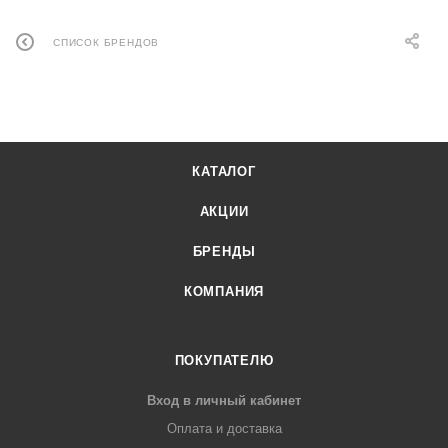
СПИСОК БРЕНДОВ
КАТАЛОГ
АКЦИИ
БРЕНДЫ
КОМПАНИЯ
ПОКУПАТЕЛЮ
Вход в личный кабинет
Оплата и доставка