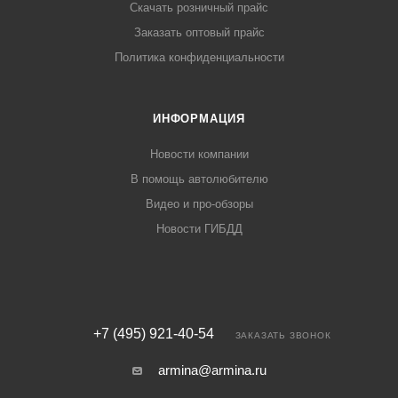
Скачать розничный прайс
Заказать оптовый прайс
Политика конфиденциальности
ИНФОРМАЦИЯ
Новости компании
В помощь автолюбителю
Видео и про-обзоры
Новости ГИБДД
+7 (495) 921-40-54
ЗАКАЗАТЬ ЗВОНОК
armina@armina.ru