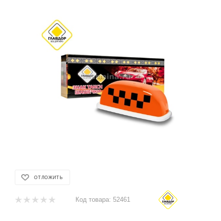
ОТЛОЖИТЬ
Код товара:
52461