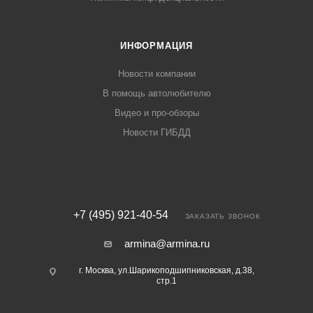
ИНФОРМАЦИЯ
Новости компании
В помощь автолюбителю
Видео и про-обзоры
Новости ГИБДД
+7 (495) 921-40-54
ЗАКАЗАТЬ ЗВОНОК
armina@armina.ru
г. Москва, ул.Шарикоподшипниковская, д.38,
стр.1