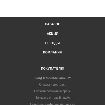
КАТАЛОГ
АКЦИИ
БРЕНДЫ
КОМПАНИЯ
ПОКУПАТЕЛЮ
Вход в личный кабинет
Оплата и доставка
Скачать розничный прайс
Заказать оптовый прайс
Политика конфиденциальности