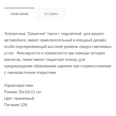
ОПИСАНИЕ
ОТЗЫВЫ
Элегантные "Шашечки" такси с подсветкой для вашего
автомобиля, имеют привлекательный и изящный дизайн,
особо подчеркивающий высокий уровень предоставляемых
услуг. Фиксируются к поверхности при помощи четырех
магнитов, также имеют защитную пленку для
предовращения образования царапин при соприкосновении
с лакокрасочным покрытием.
Характеристики:
Размер 25х10х12 см.
Цвет оранжевый.
Питание 12В.