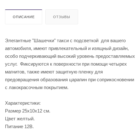
ОПИСАНИЕ
ОТЗЫВЫ
Элегантные "Шашечки" такси с подсветкой для вашего
автомобиля, имеют привлекательный и изящный дизайн,
особо подчеркивающий высокий уровень предоставляемых
услуг. Фиксируются к поверхности при помощи четырех
магнитов, также имеют защитную пленку для
предовращения образования царапин при соприкосновении
с лакокрасочным покрытием.
Характеристики:
Размер 25х10х12 см.
Цвет желтый.
Питание 12В.