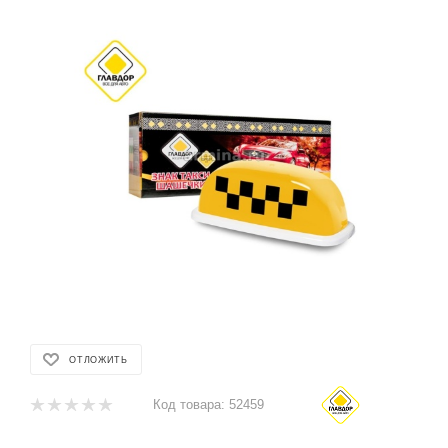
ОТЛОЖИТЬ
Код товара:
52459