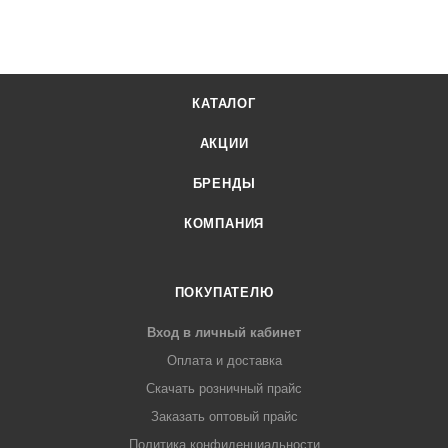
КАТАЛОГ
АКЦИИ
БРЕНДЫ
КОМПАНИЯ
ПОКУПАТЕЛЮ
Вход в личный кабинет
Оплата и доставка
Скачать розничный прайс
Заказать оптовый прайс
Политика конфиденциальности