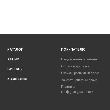
КАТАЛОГ
ПОКУПАТЕЛЮ
АКЦИИ
Вход в личный кабинет
Оплата и доставка
БРЕНДЫ
Скачать розничный прайс
КОМПАНИЯ
Заказать оптовый прайс
Политика
конфиденциальности