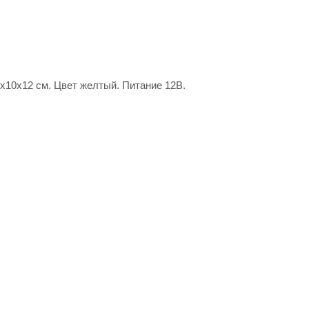
5х10х12 см. Цвет желтый. Питание 12В.