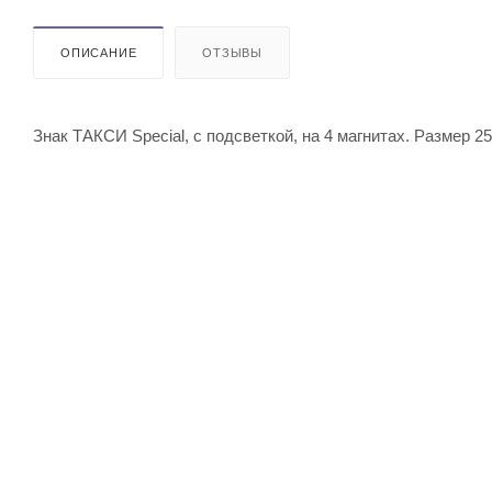
ОПИСАНИЕ
ОТЗЫВЫ
Знак ТАКСИ Special, с подсветкой, на 4 магнитах. Размер 2