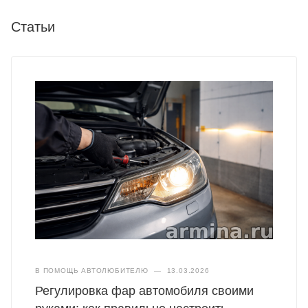
Статьи
В ПОМОЩЬ АВТОЛЮБИТЕЛЮ
—
13.03.2026
Регулировка фар автомобиля своими