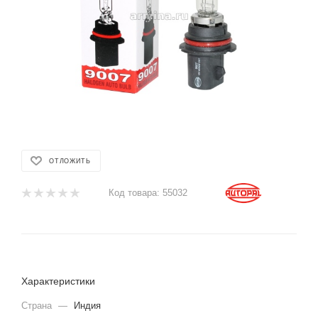
ОТЛОЖИТЬ
Код товара:
55032
Характеристики
Страна
—
Индия