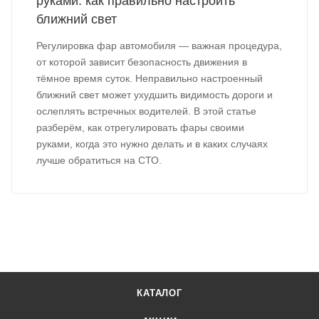
руками: как правильно настроить
ближний свет
Регулировка фар автомобиля — важная процедура,
от которой зависит безопасность движения в
тёмное время суток. Неправильно настроенный
ближний свет может ухудшить видимость дороги и
ослеплять встречных водителей. В этой статье
разберём, как отрегулировать фары своими
руками, когда это нужно делать и в каких случаях
лучше обратиться на СТО.
КАТАЛОГ