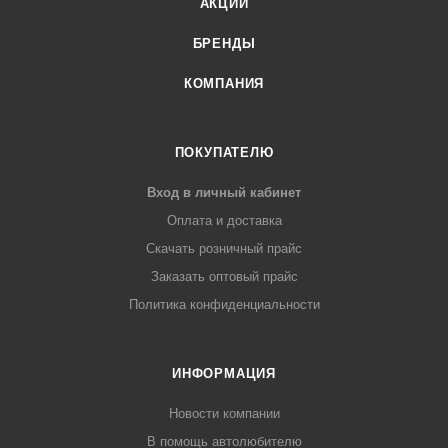
АКЦИИ
БРЕНДЫ
КОМПАНИЯ
ПОКУПАТЕЛЮ
Вход в личный кабинет
Оплата и доставка
Скачать розничный прайс
Заказать оптовый прайс
Политика конфиденциальности
ИНФОРМАЦИЯ
Новости компании
В помощь автолюбителю