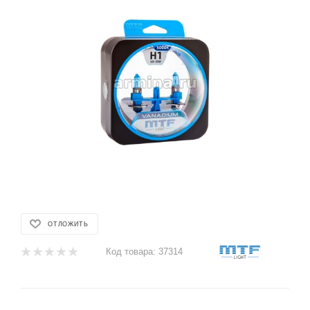
ОТЛОЖИТЬ
Код товара:
37314