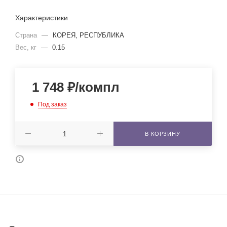
Характеристики
Страна
—
КОРЕЯ, РЕСПУБЛИКА
Вес, кг
—
0.15
1 748
₽
/компл
Под заказ
В КОРЗИНУ