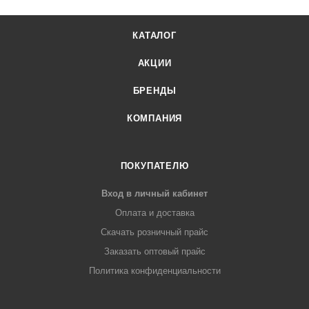
КАТАЛОГ
АКЦИИ
БРЕНДЫ
КОМПАНИЯ
ПОКУПАТЕЛЮ
Вход в личный кабинет
Оплата и доставка
Скачать розничный прайс
Заказать оптовый прайс
Политика конфиденциальности