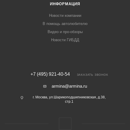
ИНФОРМАЦИЯ
Новости компании
В помощь автолюбителю
Видео и про-обзоры
Новости ГИБДД
+7 (495) 921-40-54
ЗАКАЗАТЬ ЗВОНОК
armina@armina.ru
г. Москва, ул.Шарикоподшипниковская, д.38,
стр.1