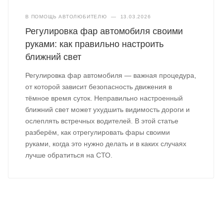
В ПОМОЩЬ АВТОЛЮБИТЕЛЮ
—
13.03.2026
Регулировка фар автомобиля своими
руками: как правильно настроить
ближний свет
Регулировка фар автомобиля — важная процедура,
от которой зависит безопасность движения в
тёмное время суток. Неправильно настроенный
ближний свет может ухудшить видимость дороги и
ослеплять встречных водителей. В этой статье
разберём, как отрегулировать фары своими
руками, когда это нужно делать и в каких случаях
лучше обратиться на СТО.