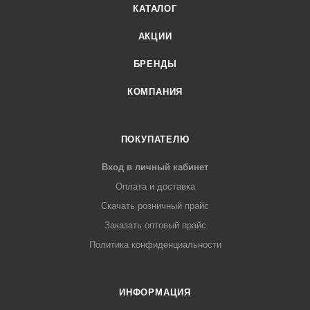
КАТАЛОГ
АКЦИИ
БРЕНДЫ
КОМПАНИЯ
ПОКУПАТЕЛЮ
Вход в личный кабинет
Оплата и доставка
Скачать розничный прайс
Заказать оптовый прайс
Политика конфиденциальности
ИНФОРМАЦИЯ