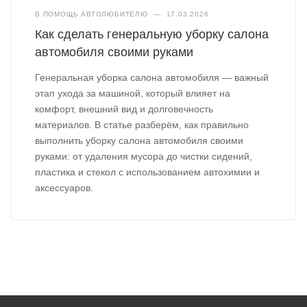
В ПОМОЩЬ АВТОЛЮБИТЕЛЮ
—
17.03.2026
Как сделать генеральную уборку салона
автомобиля своими руками
Генеральная уборка салона автомобиля — важный
этап ухода за машиной, который влияет на
комфорт, внешний вид и долговечность
материалов. В статье разберём, как правильно
выполнить уборку салона автомобиля своими
руками: от удаления мусора до чистки сидений,
пластика и стекол с использованием автохимии и
аксессуаров.