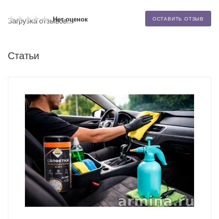
Нет оценок
ОСТАВИТЬ ОТЗЫВ
Загрузка отзывов...
Статьи