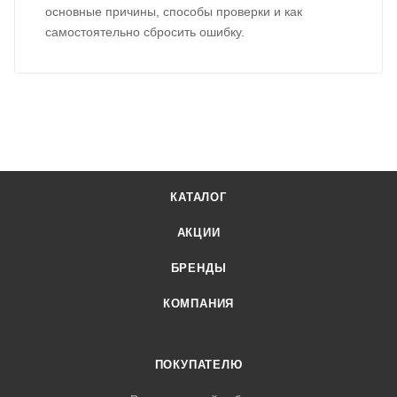
основные причины, способы проверки и как
самостоятельно сбросить ошибку.
КАТАЛОГ
АКЦИИ
БРЕНДЫ
КОМПАНИЯ
ПОКУПАТЕЛЮ