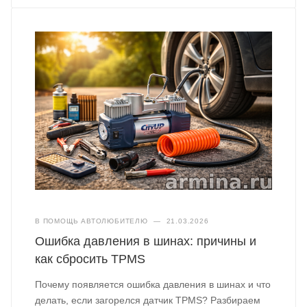
В ПОМОЩЬ АВТОЛЮБИТЕЛЮ
—
21.03.2026
Ошибка давления в шинах: причины и
как сбросить TPMS
Почему появляется ошибка давления в шинах и что
делать, если загорелся датчик TPMS? Разбираем