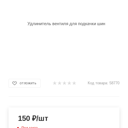
Код товара:
58770
ОТЛОЖИТЬ
150
₽
/шт
Под заказ