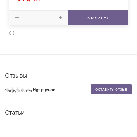
В КОРЗИНУ
Отзывы
Нет оценок
ОСТАВИТЬ ОТЗЫВ
Загрузка отзывов...
Статьи