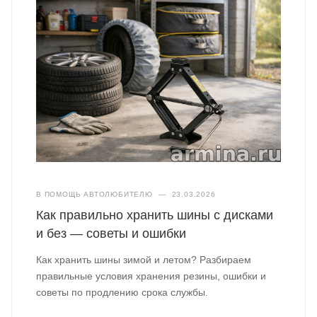
В ПОМОЩЬ АВТОЛЮБИТЕЛЮ
—
23.03.2026
Как правильно хранить шины с дисками
и без — советы и ошибки
Как хранить шины зимой и летом? Разбираем
правильные условия хранения резины, ошибки и
советы по продлению срока службы.