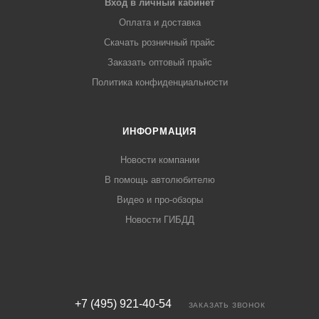
Вход в личный кабинет
Оплата и доставка
Скачать розничный прайс
Заказать оптовый прайс
Политика конфиденциальности
ИНФОРМАЦИЯ
Новости компании
В помощь автолюбителю
Видео и про-обзоры
Новости ГИБДД
+7 (495) 921-40-54
ЗАКАЗАТЬ ЗВОНОК