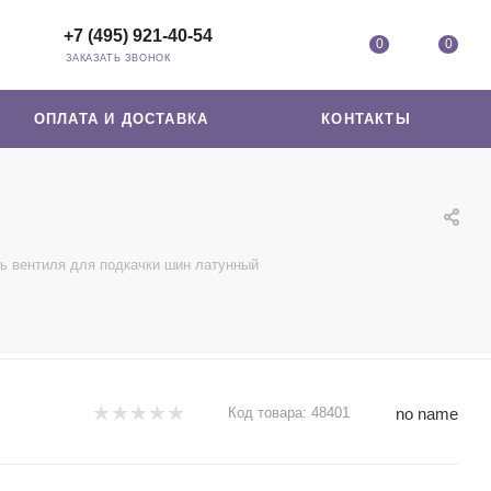
+7 (495) 921-40-54
0
0
ЗАКАЗАТЬ ЗВОНОК
ОПЛАТА И ДОСТАВКА
КОНТАКТЫ
ь вентиля для подкачки шин латунный
no name
Код товара:
48401