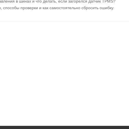
вления в шинах и что делать, если загорелся датчик TPMS?
 способы проверки и как самостоятельно сбросить ошибку.