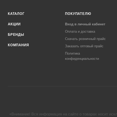
КАТАЛОГ
ПОКУПАТЕЛЮ
АКЦИИ
Вход в личный кабинет
Оплата и доставка
БРЕНДЫ
Скачать розничный прайс
КОМПАНИЯ
Заказать оптовый прайс
Политика
конфиденциальности
«Внимание! Вся информация на сайте о товарах носит искл