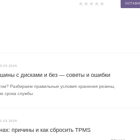
ОСТАВИ
3.03.2026
 шины с дисками и без — советы и ошибки
етом? Разбираем правильные условия хранения резины,
ю срока службы.
1.03.2026
ах: причины и как сбросить TPMS