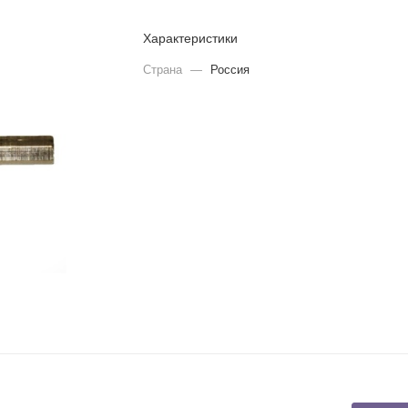
Характеристики
Страна
—
Россия