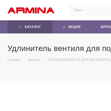
КАТАЛОГ
АКЦИИ
БРЕ
Удлинитель вентиля для п
—
—
Главная
Каталог
ПРИНАДЛЕЖНОСТИ ДЛЯ ШИНОМОНТ