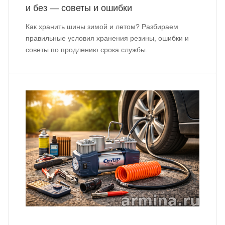
и без — советы и ошибки
Как хранить шины зимой и летом? Разбираем
правильные условия хранения резины, ошибки и
советы по продлению срока службы.