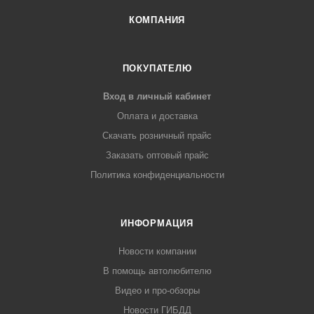
КОМПАНИЯ
ПОКУПАТЕЛЮ
Вход в личный кабинет
Оплата и доставка
Скачать розничный прайс
Заказать оптовый прайс
Политика конфиденциальности
ИНФОРМАЦИЯ
Новости компании
В помощь автолюбителю
Видео и про-обзоры
Новости ГИБДД