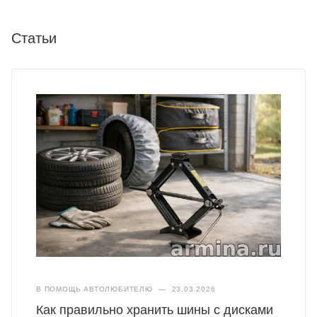
Статьи
В ПОМОЩЬ АВТОЛЮБИТЕЛЮ
—
23.03.2026
Как правильно хранить шины с дисками