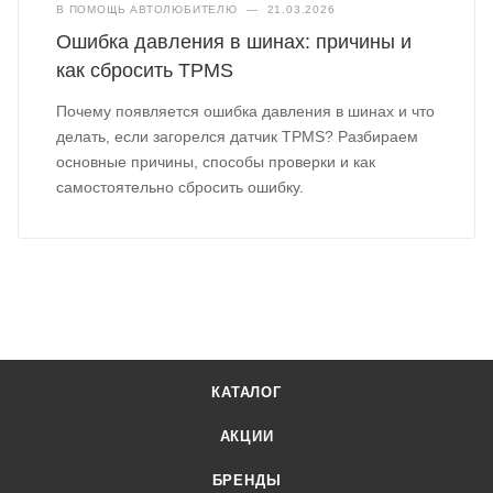
В ПОМОЩЬ АВТОЛЮБИТЕЛЮ
—
21.03.2026
Ошибка давления в шинах: причины и
как сбросить TPMS
Почему появляется ошибка давления в шинах и что
делать, если загорелся датчик TPMS? Разбираем
основные причины, способы проверки и как
самостоятельно сбросить ошибку.
КАТАЛОГ
АКЦИИ
БРЕНДЫ